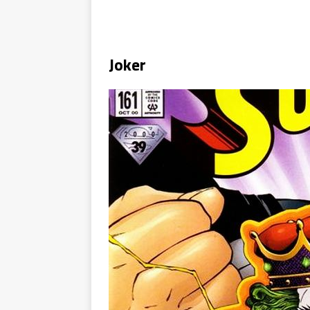
Joker