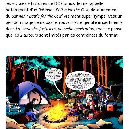
les « vraies » histoires de DC Comics. Je me rappelle
notamment d’un
Batman :
Battle for the Cow
, détournement
du
Batman : Battle for the Cowl
vraiment super sympa. C’est un
peu dommage de ne pas retrouver cette gentille impertinence
dans
La Ligue des justiciers, nouvelle génération,
mais je pense
que les 2 auteurs sont limités par les contraintes du format.