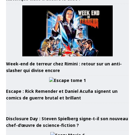
Week-end de terreur chez Rimini : retour sur un anti-
slasher qui divise encore
Escape : Rick Remender et Daniel Acuña signent un
comics de guerre brutal et brillant
Disclosure Day : Steven Spielberg signe-t-il son nouveau
chef-d’œuvre de science-fiction ?