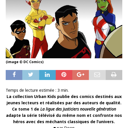
(image © DC Comics)
Temps de lecture estimée :
3
min.
La collection Urban Kids publie des comics destinés aux
jeunes lecteurs et réalisées par des auteurs de qualité.
Ce tome 1 de
La ligue des Justiciers nouvelle génération
adapte la série télévisé du même nom et confronte nos
héros avec des méchants classiques de l’univers.
■ par Doop