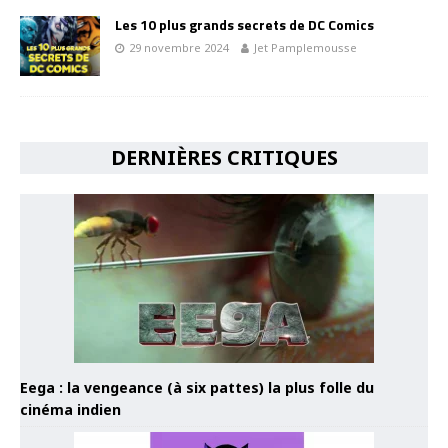
Les 10 plus grands secrets de DC Comics
29 novembre 2024
Jet Pamplemousse
DERNIÈRES CRITIQUES
Eega : la vengeance (à six pattes) la plus folle du
cinéma indien