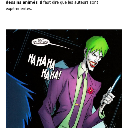
dessins animés
. Il faut dire que les auteurs sont
expérimentés.