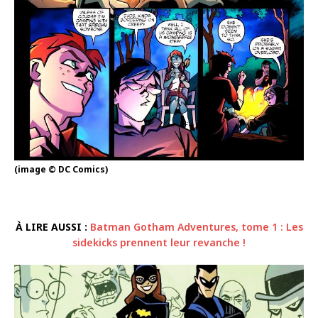
(image © DC Comics)
À LIRE AUSSI :
Batman Gotham Adventures, tome 1 : Les
sidekicks prennent leur revanche !