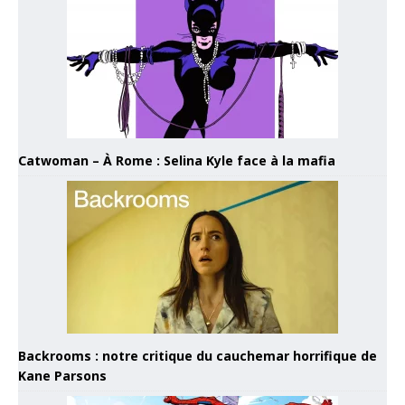
Catwoman – À Rome : Selina Kyle face à la mafia
Backrooms : notre critique du cauchemar horrifique de
Kane Parsons