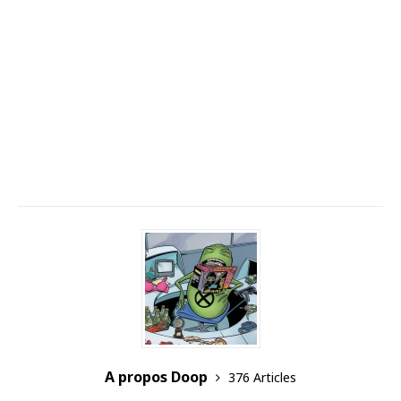
A propos Doop
376 Articles