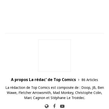
A propos La rédac' de Top Comics
86 Articles
La rédaction de Top Comics est composée de : Doop, JB, Ben
Wawe, Fletcher Arrowsmith, Mad Monkey, Christophe Colin,
Marc Cagnon et Stéphane Le Troëdec.