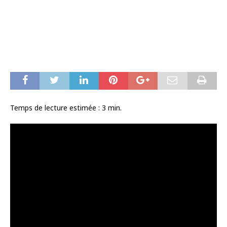
Temps de lecture estimée :
3
min.