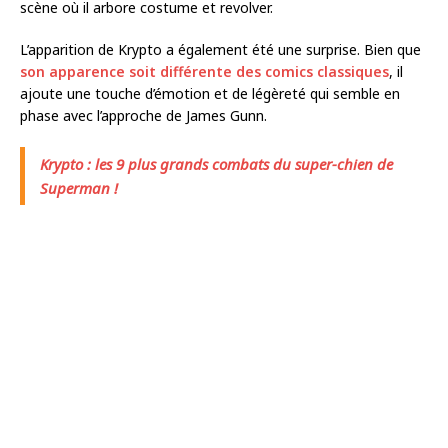
scène où il arbore costume et revolver.
L’apparition de Krypto a également été une surprise. Bien que
son apparence soit différente des comics classiques
, il
ajoute une touche d’émotion et de légèreté qui semble en
phase avec l’approche de James Gunn.
Krypto : les 9 plus grands combats du super-chien de
Superman !