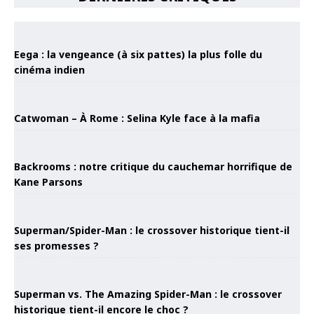
Eega : la vengeance (à six pattes) la plus folle du
cinéma indien
Catwoman – À Rome : Selina Kyle face à la mafia
Backrooms : notre critique du cauchemar horrifique de
Kane Parsons
Superman/Spider-Man : le crossover historique tient-il
ses promesses ?
Superman vs. The Amazing Spider-Man : le crossover
historique tient-il encore le choc ?