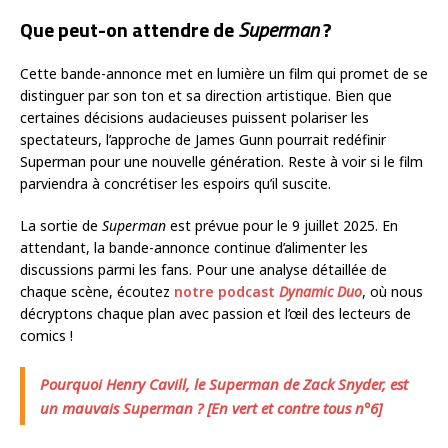
Que peut-on attendre de
Superman
?
Cette bande-annonce met en lumière un film qui promet de se
distinguer par son ton et sa direction artistique. Bien que
certaines décisions audacieuses puissent polariser les
spectateurs, l’approche de James Gunn pourrait redéfinir
Superman pour une nouvelle génération. Reste à voir si le film
parviendra à concrétiser les espoirs qu’il suscite.
La sortie de
Superman
est prévue pour le 9 juillet 2025. En
attendant, la bande-annonce continue d’alimenter les
discussions parmi les fans. Pour une analyse détaillée de
chaque scène, écoutez
notre podcast
Dynamic Duo
, où nous
décryptons chaque plan avec passion et l’œil des lecteurs de
comics !
Pourquoi Henry Cavill, le Superman de Zack Snyder, est
un mauvais Superman ? [En vert et contre tous n°6]