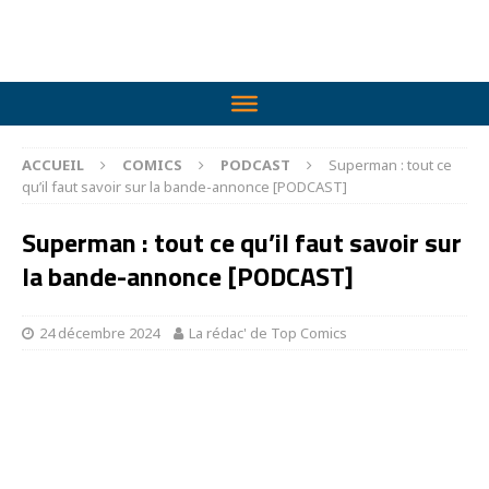
ACCUEIL
COMICS
PODCAST
Superman : tout ce
qu’il faut savoir sur la bande-annonce [PODCAST]
Superman : tout ce qu’il faut savoir sur
la bande-annonce [PODCAST]
24 décembre 2024
La rédac' de Top Comics