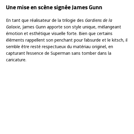
Une mise en scène signée James Gunn
En tant que réalisateur de la trilogie des
Gardiens de la
Galaxie
, James Gunn apporte son style unique, mélangeant
émotion et esthétique visuelle forte. Bien que certains
éléments rappellent son penchant pour l’absurde et le kitsch, il
semble être resté respectueux du matériau originel, en
capturant l’essence de Superman sans tomber dans la
caricature.