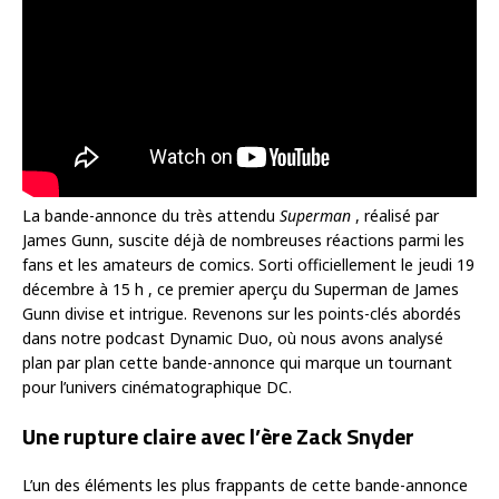
La bande-annonce du très attendu
Superman
, réalisé par
James Gunn, suscite déjà de nombreuses réactions parmi les
fans et les amateurs de comics. Sorti officiellement le jeudi 19
décembre à 15 h , ce premier aperçu du Superman de James
Gunn divise et intrigue. Revenons sur les points-clés abordés
dans notre podcast Dynamic Duo, où nous avons analysé
plan par plan cette bande-annonce qui marque un tournant
pour l’univers cinématographique DC.
Une rupture claire avec l’ère Zack Snyder
L’un des éléments les plus frappants de cette bande-annonce