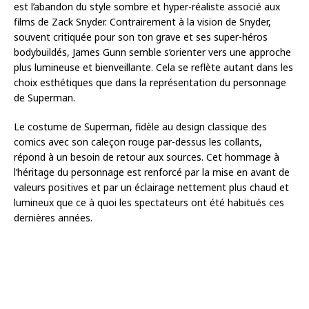
est l’abandon du style sombre et hyper-réaliste associé aux
films de Zack Snyder. Contrairement à la vision de Snyder,
souvent critiquée pour son ton grave et ses super-héros
bodybuildés, James Gunn semble s’orienter vers une approche
plus lumineuse et bienveillante. Cela se reflète autant dans les
choix esthétiques que dans la représentation du personnage
de Superman.
Le costume de Superman, fidèle au design classique des
comics avec son caleçon rouge par-dessus les collants,
répond à un besoin de retour aux sources. Cet hommage à
l’héritage du personnage est renforcé par la mise en avant de
valeurs positives et par un éclairage nettement plus chaud et
lumineux que ce à quoi les spectateurs ont été habitués ces
dernières années.