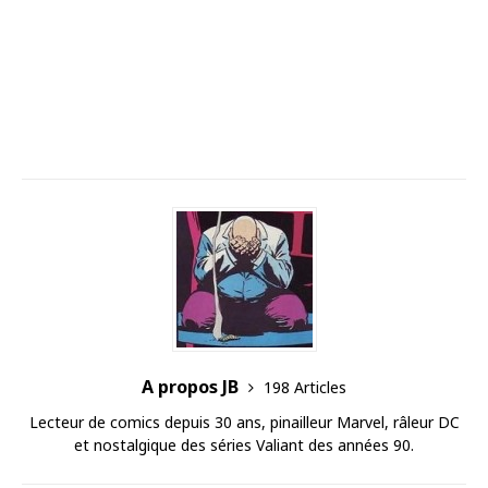
A propos JB
198 Articles
Lecteur de comics depuis 30 ans, pinailleur Marvel, râleur DC
et nostalgique des séries Valiant des années 90.