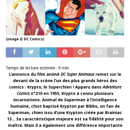
(image © DC Comics)
Temps de lecture estimée :
9
min.
L’annonce du film animé
DC Super Animaux
remet sur le
devant de la scène l’un des plus grands héros des
comics : Krypto, le Superchien ! Apparu dans
Adventure
Comics
n°210 en 1955, Krypto a connu plusieurs
incarnations. Animal de Superman à l’intelligence
humaine, chiot baptisé Krypton par Bibbo, un fan de
Superman, chien issu d’une Krypton créée par Brainiac
13… Sa caractéristique majeure est sa fidélité pour son
maître. Mais il a également une différence importante