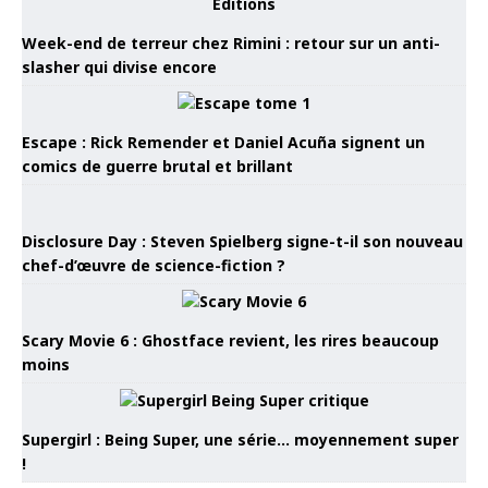
Week-end de terreur chez Rimini : retour sur un anti-
slasher qui divise encore
Escape : Rick Remender et Daniel Acuña signent un
comics de guerre brutal et brillant
Disclosure Day : Steven Spielberg signe-t-il son nouveau
chef-d’œuvre de science-fiction ?
Scary Movie 6 : Ghostface revient, les rires beaucoup
moins
Supergirl : Being Super, une série… moyennement super
!