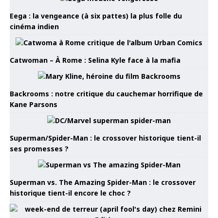
Eega : la vengeance (à six pattes) la plus folle du
cinéma indien
Catwoman – À Rome : Selina Kyle face à la mafia
Backrooms : notre critique du cauchemar horrifique de
Kane Parsons
Superman/Spider-Man : le crossover historique tient-il
ses promesses ?
Superman vs. The Amazing Spider-Man : le crossover
historique tient-il encore le choc ?