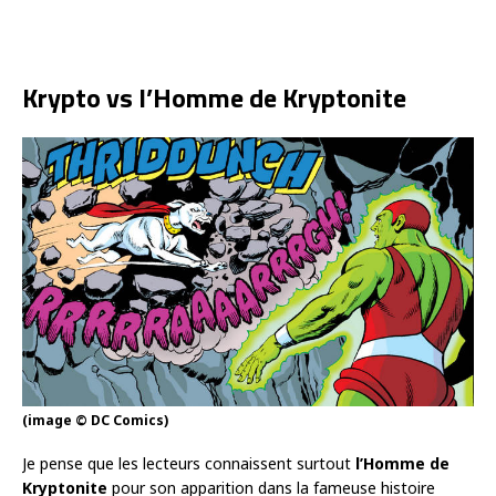
Krypto vs l’Homme de Kryptonite
(image © DC Comics)
Je pense que les lecteurs connaissent surtout
l’Homme de
Kryptonite
pour son apparition dans la fameuse histoire