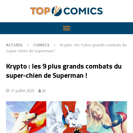
ACCUEIL
COMICS
Krypto : les 9 plus grands combats du
super-chien de Superman !
Krypto : les 9 plus grands combats du
super-chien de Superman !
21 juillet 2025
JB