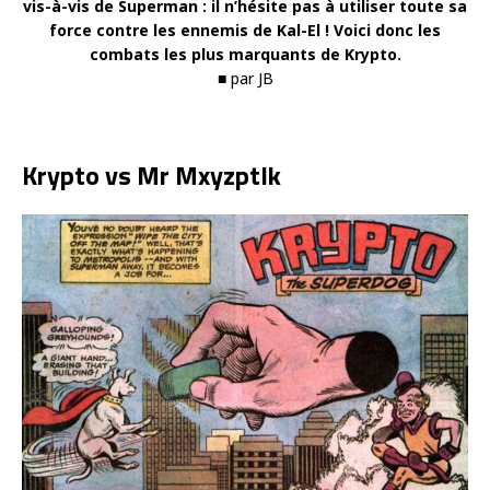
vis-à-vis de Superman : il n’hésite pas à utiliser toute sa
force contre les ennemis de Kal-El ! Voici donc les
combats les plus marquants de Krypto.
■ par JB
Krypto vs Mr Mxyzptlk