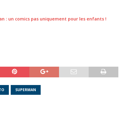
an : un comics pas uniquement pour les enfants !
TO
SUPERMAN