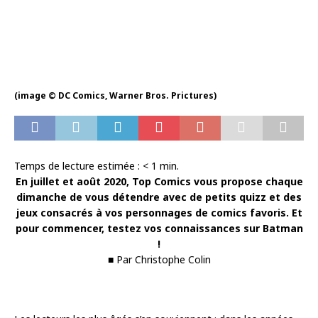
(image © DC Comics, Warner Bros. Prictures)
Temps de lecture estimée :
< 1
min.
En juillet et août 2020, Top Comics vous propose chaque
dimanche de vous détendre avec de petits quizz et des
jeux consacrés à vos personnages de comics favoris. Et
pour commencer, testez vos connaissances sur Batman
!
■ Par Christophe Colin