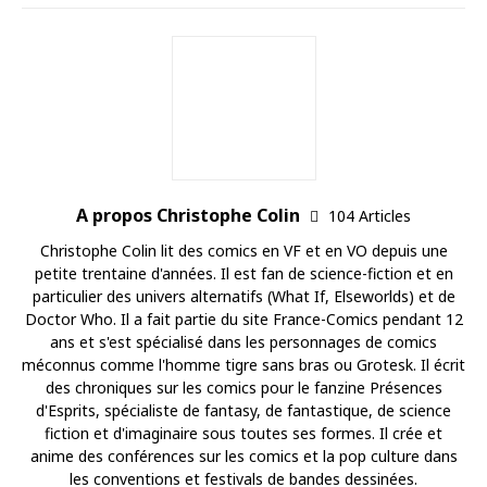
A propos Christophe Colin
104 Articles
Christophe Colin lit des comics en VF et en VO depuis une
petite trentaine d'années. Il est fan de science-fiction et en
particulier des univers alternatifs (What If, Elseworlds) et de
Doctor Who. Il a fait partie du site France-Comics pendant 12
ans et s'est spécialisé dans les personnages de comics
méconnus comme l'homme tigre sans bras ou Grotesk. Il écrit
des chroniques sur les comics pour le fanzine Présences
d'Esprits, spécialiste de fantasy, de fantastique, de science
fiction et d'imaginaire sous toutes ses formes. Il crée et
anime des conférences sur les comics et la pop culture dans
les conventions et festivals de bandes dessinées.