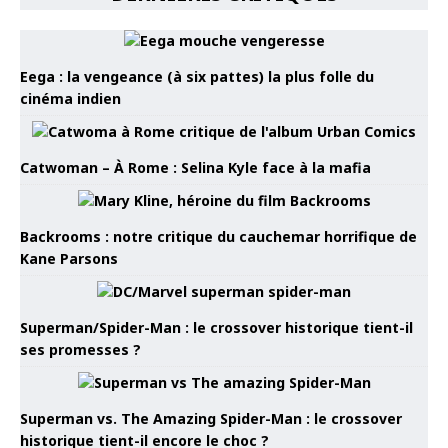
Eega : la vengeance (à six pattes) la plus folle du
cinéma indien
Catwoman – À Rome : Selina Kyle face à la mafia
Backrooms : notre critique du cauchemar horrifique de
Kane Parsons
Superman/Spider-Man : le crossover historique tient-il
ses promesses ?
Superman vs. The Amazing Spider-Man : le crossover
historique tient-il encore le choc ?