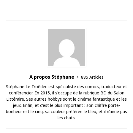
A propos Stéphane
885 Articles
Stéphane Le Troëdec est spécialiste des comics, traducteur et
conférencier. En 2015, il s'occupe de la rubrique BD du Salon
Littéraire. Ses autres hobbys sont le cinéma fantastique et les
jeux. Enfin, et c'est le plus important : son chiffre porte-
bonheur est le cinq, sa couleur préférée le bleu, et il n’aime pas
les chats.