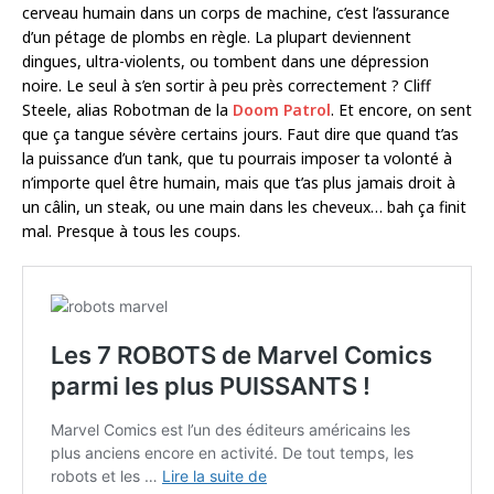
cerveau humain dans un corps de machine, c’est l’assurance
d’un pétage de plombs en règle. La plupart deviennent
dingues, ultra-violents, ou tombent dans une dépression
noire. Le seul à s’en sortir à peu près correctement ? Cliff
Steele, alias Robotman de la
Doom Patrol
. Et encore, on sent
que ça tangue sévère certains jours. Faut dire que quand t’as
la puissance d’un tank, que tu pourrais imposer ta volonté à
n’importe quel être humain, mais que t’as plus jamais droit à
un câlin, un steak, ou une main dans les cheveux… bah ça finit
mal. Presque à tous les coups.