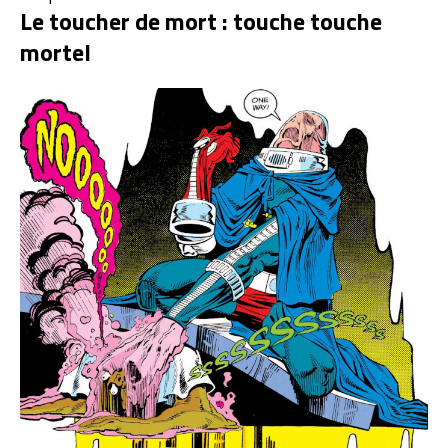
Le toucher de mort : touche touche
mortel