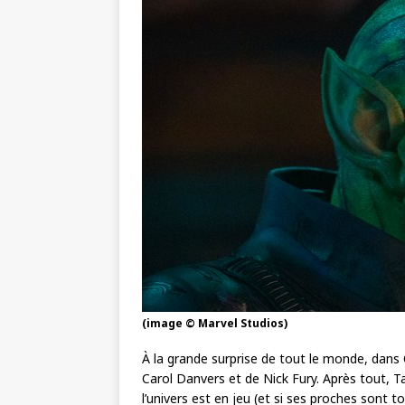
(image © Marvel Studios)
À la grande surprise de tout le monde, dans
Carol Danvers et de Nick Fury. Après tout, Tal
l’univers est en jeu (et si ses proches sont