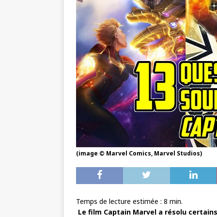
(image © Marvel Comics, Marvel Studios)
Temps de lecture estimée :
8
min.
Le film Captain Marvel a résolu certain