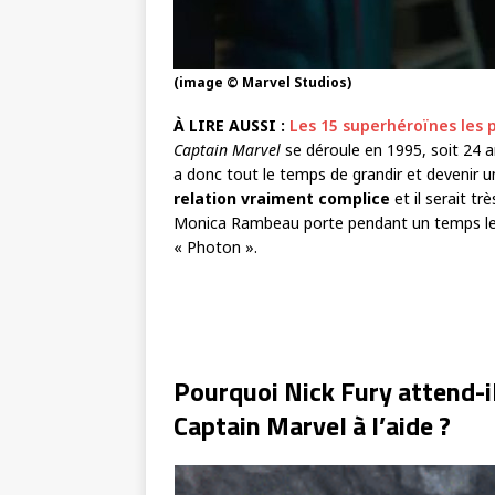
(image © Marvel Studios)
À LIRE AUSSI :
Les 15 superhéroïnes les 
Captain Marvel
se déroule en 1995, soit 24 
a donc tout le temps de grandir et devenir 
relation vraiment complice
et il serait t
Monica Rambeau porte pendant un temps le 
« Photon ».
Pourquoi Nick Fury attend-i
Captain Marvel à l’aide ?