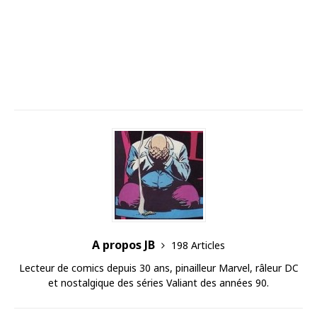
A propos JB
198 Articles
Lecteur de comics depuis 30 ans, pinailleur Marvel, râleur DC
et nostalgique des séries Valiant des années 90.