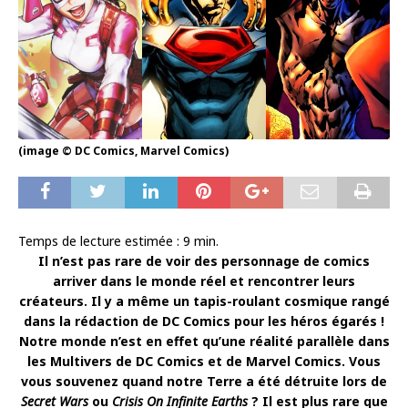
(image © DC Comics, Marvel Comics)
Temps de lecture estimée :
9
min.
Il n’est pas rare de voir des personnage de comics
arriver dans le monde réel et rencontrer leurs
créateurs. Il y a même un tapis-roulant cosmique rangé
dans la rédaction de DC Comics pour les héros égarés !
Notre monde n’est en effet qu’une réalité parallèle dans
les Multivers de DC Comics et de Marvel Comics. Vous
vous souvenez quand notre Terre a été détruite lors de
Secret Wars
ou
Crisis On Infinite Earths
? Il est plus rare que