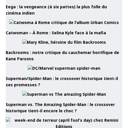
Eega : la vengeance (à six pattes) la plus folle du
cinéma indien
Catwoman – À Rome : Selina Kyle face à la mafia
Backrooms : notre critique du cauchemar horrifique de
Kane Parsons
Superman/Spider-Man : le crossover historique tient-il
ses promesses ?
Superman vs. The Amazing Spider-Man : le crossover
historique tient-il encore le choc ?