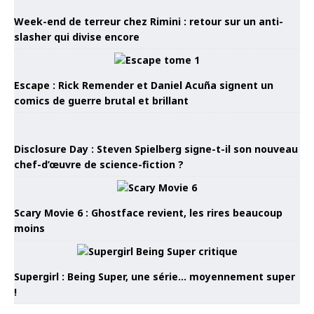
Week-end de terreur chez Rimini : retour sur un anti-
slasher qui divise encore
Escape : Rick Remender et Daniel Acuña signent un
comics de guerre brutal et brillant
Disclosure Day : Steven Spielberg signe-t-il son nouveau
chef-d’œuvre de science-fiction ?
Scary Movie 6 : Ghostface revient, les rires beaucoup
moins
Supergirl : Being Super, une série… moyennement super
!