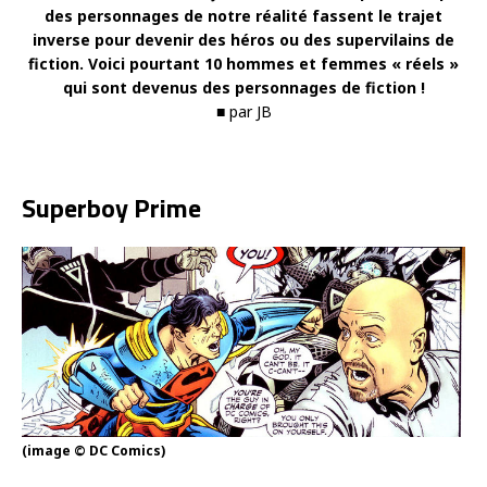
des personnages de notre réalité fassent le trajet
inverse pour devenir des héros ou des supervilains de
fiction. Voici pourtant 10 hommes et femmes « réels »
qui sont devenus des personnages de fiction !
■ par JB
Superboy Prime
(image © DC Comics)