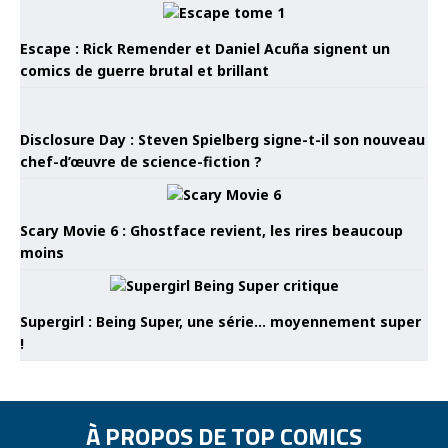
Escape : Rick Remender et Daniel Acuña signent un
comics de guerre brutal et brillant
Disclosure Day : Steven Spielberg signe-t-il son nouveau
chef-d’œuvre de science-fiction ?
Scary Movie 6 : Ghostface revient, les rires beaucoup
moins
Supergirl : Being Super, une série… moyennement super
!
À PROPOS DE TOP COMICS