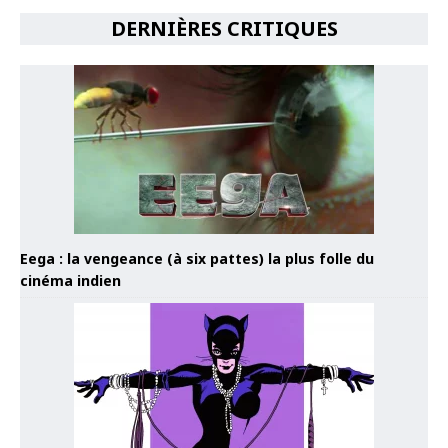
DERNIÈRES CRITIQUES
Eega : la vengeance (à six pattes) la plus folle du
cinéma indien