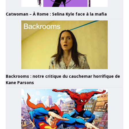
Catwoman – À Rome : Selina Kyle face à la mafia
Backrooms : notre critique du cauchemar horrifique de
Kane Parsons