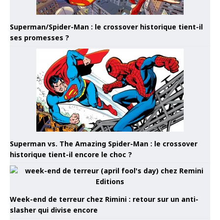
Superman/Spider-Man : le crossover historique tient-il
ses promesses ?
Superman vs. The Amazing Spider-Man : le crossover
historique tient-il encore le choc ?
Week-end de terreur chez Rimini : retour sur un anti-
slasher qui divise encore