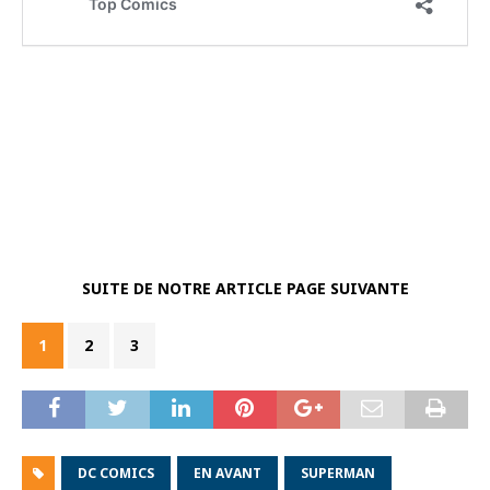
SUITE DE NOTRE ARTICLE PAGE SUIVANTE
1
2
3
DC COMICS
EN AVANT
SUPERMAN