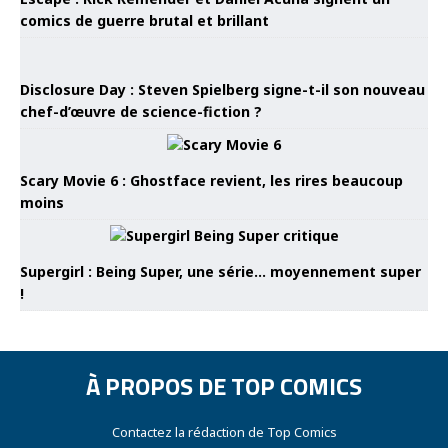
comics de guerre brutal et brillant
Disclosure Day : Steven Spielberg signe-t-il son nouveau
chef-d’œuvre de science-fiction ?
Scary Movie 6 : Ghostface revient, les rires beaucoup
moins
Supergirl : Being Super, une série… moyennement super
!
À PROPOS DE TOP COMICS
Contactez la rédaction de Top Comics