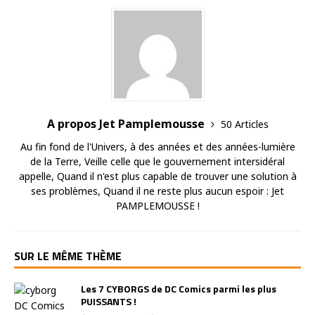
A propos Jet Pamplemousse
50 Articles
Au fin fond de l'Univers, à des années et des années-lumière
de la Terre, Veille celle que le gouvernement intersidéral
appelle, Quand il n'est plus capable de trouver une solution à
ses problèmes, Quand il ne reste plus aucun espoir : Jet
PAMPLEMOUSSE !
SUR LE MÊME THÈME
Les 7 CYBORGS de DC Comics parmi les plus
PUISSANTS !