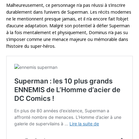
Malheureusement, ce personnage n’a pas réussi à s’inscrire
durablement dans l’univers de Superman. Les récits modernes
ne le mentionnent presque jamais, et il n’a encore fait l’objet
d’aucune adaptation. Malgré son potentiel à défier Superman
à la fois mentalement et physiquement, Dominus n’a pas su
s’imposer comme une menace majeure ou mémorable dans
l’histoire du super-héros.