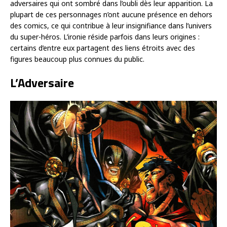
adversaires qui ont sombré dans l’oubli dès leur apparition. La
plupart de ces personnages n’ont aucune présence en dehors
des comics, ce qui contribue à leur insignifiance dans l’univers
du super-héros. L’ironie réside parfois dans leurs origines :
certains d’entre eux partagent des liens étroits avec des
figures beaucoup plus connues du public.
L’Adversaire