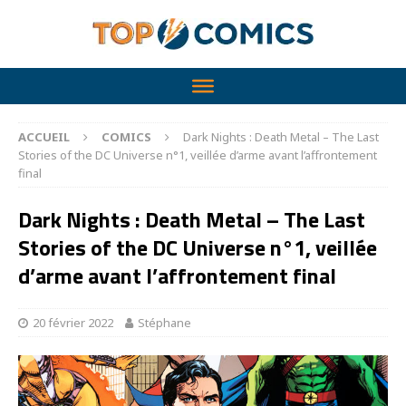
ACCUEIL
COMICS
Dark Nights : Death Metal – The Last
Stories of the DC Universe n°1, veillée d’arme avant l’affrontement
final
Dark Nights : Death Metal – The Last
Stories of the DC Universe n°1, veillée
d’arme avant l’affrontement final
20 février 2022
Stéphane