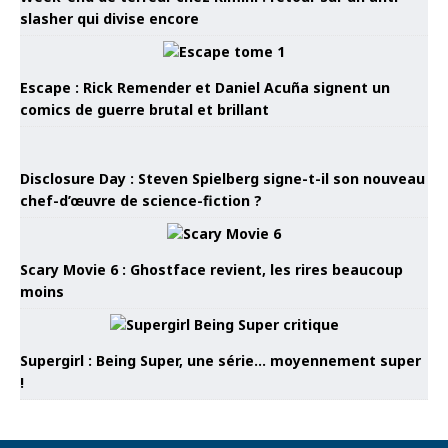
slasher qui divise encore
Escape : Rick Remender et Daniel Acuña signent un
comics de guerre brutal et brillant
Disclosure Day : Steven Spielberg signe-t-il son nouveau
chef-d’œuvre de science-fiction ?
Scary Movie 6 : Ghostface revient, les rires beaucoup
moins
Supergirl : Being Super, une série… moyennement super
!