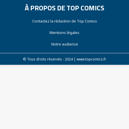
À PROPOS DE TOP COMICS
Contactez la rédaction de Top Comics
Mentions légales
Notre audience
© Tous droits réservés - 2024 | www.topcomics.fr