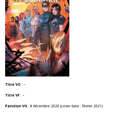
Titre VO
: –
Titre VF
: –
Parution VO
: 8 décembre 2020 (cover date : février 2021)