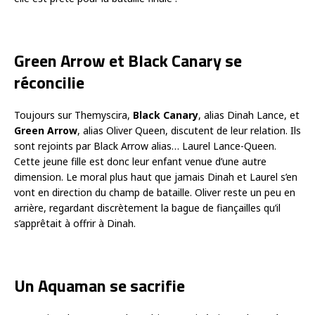
Green Arrow et Black Canary se
réconcilie
Toujours sur Themyscira,
Black Canary
, alias Dinah Lance, et
Green Arrow
, alias Oliver Queen, discutent de leur relation. Ils
sont rejoints par Black Arrow alias… Laurel Lance-Queen.
Cette jeune fille est donc leur enfant venue d’une autre
dimension. Le moral plus haut que jamais Dinah et Laurel s’en
vont en direction du champ de bataille. Oliver reste un peu en
arrière, regardant discrètement la bague de fiançailles qu’il
s’apprêtait à offrir à Dinah.
Un Aquaman se sacrifie