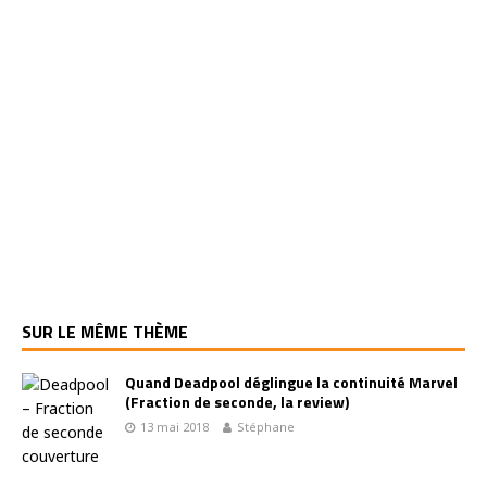
SUR LE MÊME THÈME
Quand Deadpool déglingue la continuité Marvel
(Fraction de seconde, la review)
13 mai 2018
Stéphane