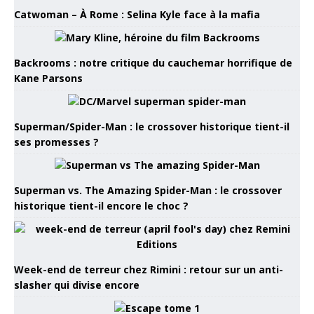
Catwoman – À Rome : Selina Kyle face à la mafia
Backrooms : notre critique du cauchemar horrifique de
Kane Parsons
Superman/Spider-Man : le crossover historique tient-il
ses promesses ?
Superman vs. The Amazing Spider-Man : le crossover
historique tient-il encore le choc ?
Week-end de terreur chez Rimini : retour sur un anti-
slasher qui divise encore