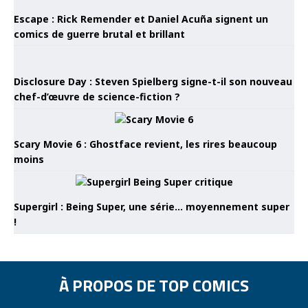
Escape : Rick Remender et Daniel Acuña signent un
comics de guerre brutal et brillant
Disclosure Day : Steven Spielberg signe-t-il son nouveau
chef-d’œuvre de science-fiction ?
Scary Movie 6 : Ghostface revient, les rires beaucoup
moins
Supergirl : Being Super, une série… moyennement super
!
À PROPOS DE TOP COMICS