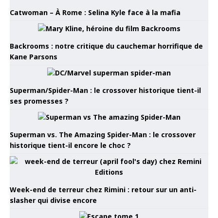
Catwoman – À Rome : Selina Kyle face à la mafia
Backrooms : notre critique du cauchemar horrifique de
Kane Parsons
Superman/Spider-Man : le crossover historique tient-il
ses promesses ?
Superman vs. The Amazing Spider-Man : le crossover
historique tient-il encore le choc ?
Week-end de terreur chez Rimini : retour sur un anti-
slasher qui divise encore