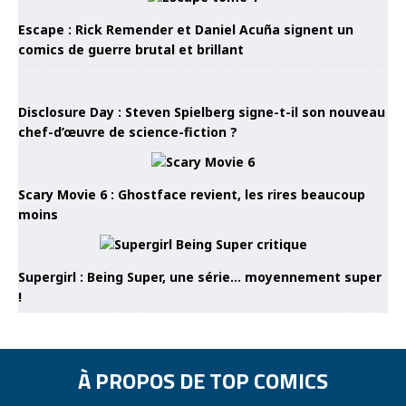
Escape : Rick Remender et Daniel Acuña signent un
comics de guerre brutal et brillant
Disclosure Day : Steven Spielberg signe-t-il son nouveau
chef-d’œuvre de science-fiction ?
Scary Movie 6 : Ghostface revient, les rires beaucoup
moins
Supergirl : Being Super, une série… moyennement super
!
À PROPOS DE TOP COMICS