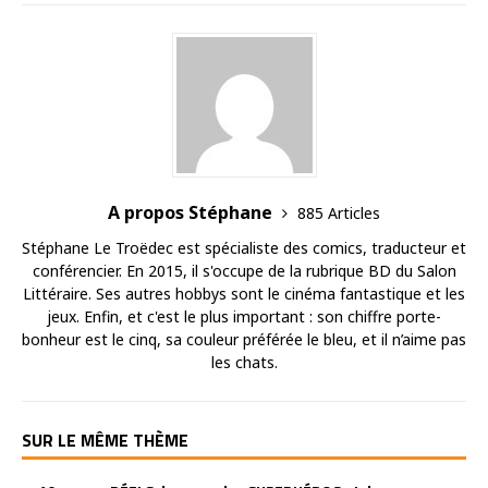
A propos Stéphane
885 Articles
Stéphane Le Troëdec est spécialiste des comics, traducteur et
conférencier. En 2015, il s'occupe de la rubrique BD du Salon
Littéraire. Ses autres hobbys sont le cinéma fantastique et les
jeux. Enfin, et c'est le plus important : son chiffre porte-
bonheur est le cinq, sa couleur préférée le bleu, et il n’aime pas
les chats.
SUR LE MÊME THÈME