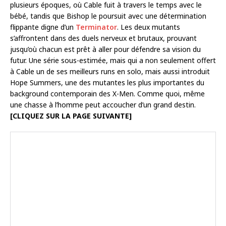
plusieurs époques, où Cable fuit à travers le temps avec le
bébé, tandis que Bishop le poursuit avec une détermination
flippante digne d’un
Terminator
. Les deux mutants
s’affrontent dans des duels nerveux et brutaux, prouvant
jusqu’où chacun est prêt à aller pour défendre sa vision du
futur. Une série sous-estimée, mais qui a non seulement offert
à Cable un de ses meilleurs runs en solo, mais aussi introduit
Hope Summers, une des mutantes les plus importantes du
background contemporain des X-Men. Comme quoi, même
une chasse à l’homme peut accoucher d’un grand destin.
[CLIQUEZ SUR LA PAGE SUIVANTE]