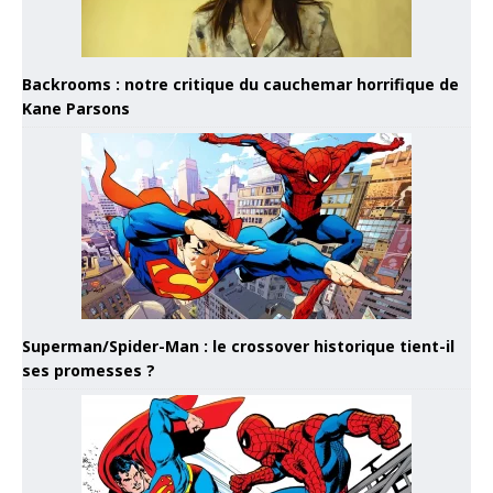
Backrooms : notre critique du cauchemar horrifique de
Kane Parsons
Superman/Spider-Man : le crossover historique tient-il
ses promesses ?