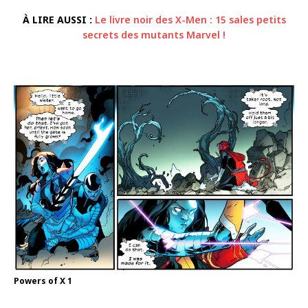
À LIRE AUSSI :
Le livre noir des X-Men : 15 sales petits
secrets des mutants Marvel !
Powers of X 1