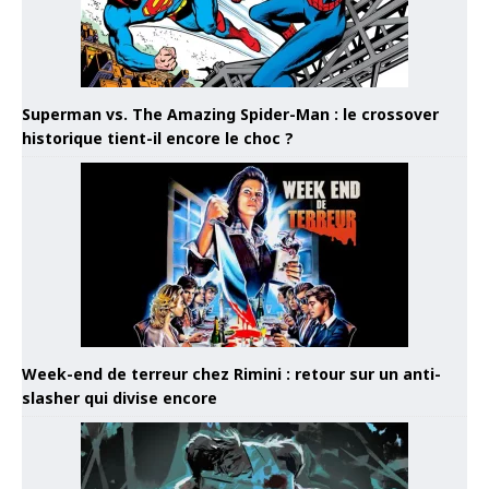
Superman vs. The Amazing Spider-Man : le crossover
historique tient-il encore le choc ?
Week-end de terreur chez Rimini : retour sur un anti-
slasher qui divise encore