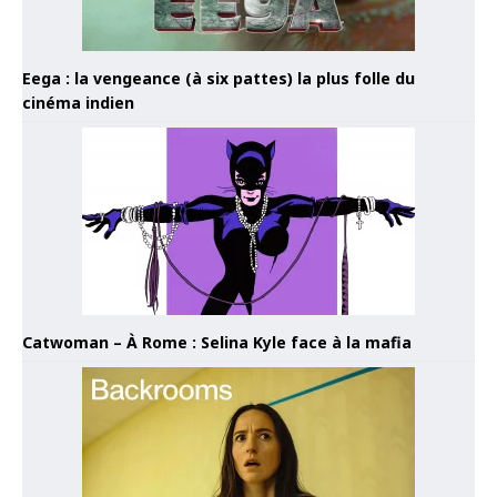
Eega : la vengeance (à six pattes) la plus folle du
cinéma indien
Catwoman – À Rome : Selina Kyle face à la mafia