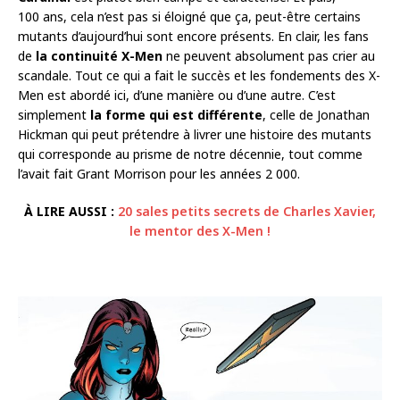
100 ans, cela n’est pas si éloigné que ça, peut-être certains
mutants d’aujourd’hui sont encore présents. En clair, les fans
de
la continuité X-Men
ne peuvent absolument pas crier au
scandale. Tout ce qui a fait le succès et les fondements des X-
Men est abordé ici, d’une manière ou d’une autre. C’est
simplement
la forme qui est différente
, celle de Jonathan
Hickman qui peut prétendre à livrer une histoire des mutants
qui corresponde au prisme de notre décennie, tout comme
l’avait fait Grant Morrison pour les années 2 000.
À LIRE AUSSI :
20 sales petits secrets de Charles Xavier,
le mentor des X-Men !