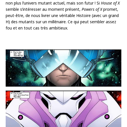
non plus l’univers mutant actuel, mais son futur ! Si
House of X
semble s’intéresser au moment présent,
Powers of X
promet,
peut-être, de nous livrer une véritable Histoire (avec un grand
H) des mutants sur un millénaire. Ce qui peut sembler assez
fou et en tout cas très ambitieux.