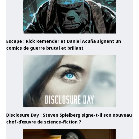
Escape : Rick Remender et Daniel Acuña signent un
comics de guerre brutal et brillant
Disclosure Day : Steven Spielberg signe-t-il son nouveau
chef-d’œuvre de science-fiction ?