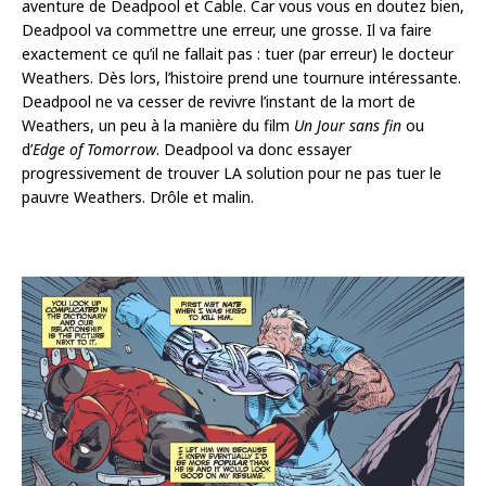
aventure de Deadpool et Cable. Car vous vous en doutez bien,
Deadpool va commettre une erreur, une grosse. Il va faire
exactement ce qu’il ne fallait pas : tuer (par erreur) le docteur
Weathers. Dès lors, l’histoire prend une tournure intéressante.
Deadpool ne va cesser de revivre l’instant de la mort de
Weathers, un peu à la manière du film
Un Jour sans fin
ou
d’
Edge of Tomorrow
. Deadpool va donc essayer
progressivement de trouver LA solution pour ne pas tuer le
pauvre Weathers. Drôle et malin.