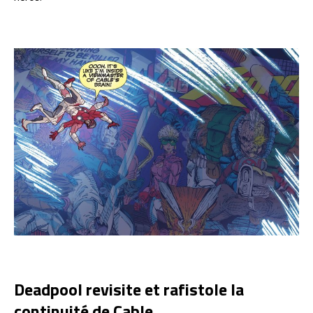
Deadpool revisite et rafistole la
continuité de Cable