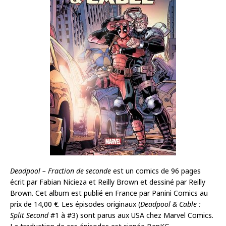
Deadpool – Fraction de seconde
est un comics de 96 pages
écrit par Fabian Nicieza et Reilly Brown et dessiné par Reilly
Brown. Cet album est publié en France par Panini Comics au
prix de 14,00 €. Les épisodes originaux (
Deadpool & Cable :
Split Second
#1 à #3) sont parus aux USA chez Marvel Comics.