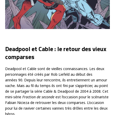
Deadpool et Cable : le retour des vieux
comparses
Deadpool et Cable sont de vieilles connaissances. Les deux
personnages été créés par Rob Liefeld au début des
années 90. Depuis leur rencontre, ils entretiennent un amour
vache. Mais au fil du temps ils ont fini par s’apprécier, au point
de se partager la série Cable & Deadpool de 2004 à 2008. Cet
mini-série
Fraction de seconde
est l’occasion pour le scénariste
Fabian Nicieza de retrouver les deux comparses. L’occasion
pour lui de raviver certaines vannes très drôles entre les deux
héros.