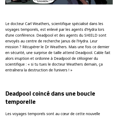
Le docteur Carl Weathers, scientifique spécialisé dans les
voyages temporels, est enlevé par les agents d’Hydra lors
d’une conférence. Deadpool et des agents du SHIELD sont
envoyés au centre de recherche Janus de l’Hydra. Leur
mission ? Récupérer le Dr Weathers. Mais une fois ce dernier
en sécurité, une surprise de taille attend Deadpool. Cable fait
alors irruption et ordonne à Deadpool de s’éloigner du
scientifique : « si tu tues le docteur Weathers demain, ça
entraînera la destruction de l’univers ! »
Deadpool coincé dans une boucle
temporelle
Les voyages temporels sont au cœur de cette nouvelle