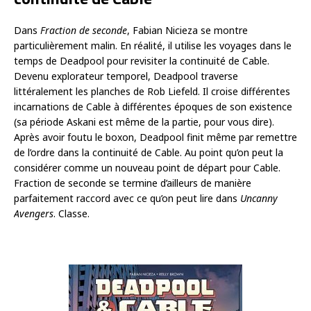
Dans
Fraction de seconde
, Fabian Nicieza se montre
particulièrement malin. En réalité, il utilise les voyages dans le
temps de Deadpool pour revisiter la continuité de Cable.
Devenu explorateur temporel, Deadpool traverse
littéralement les planches de Rob Liefeld. Il croise différentes
incarnations de Cable à différentes époques de son existence
(sa période Askani est même de la partie, pour vous dire).
Après avoir foutu le boxon, Deadpool finit même par remettre
de l’ordre dans la continuité de Cable. Au point qu’on peut la
considérer comme un nouveau point de départ pour Cable.
Fraction de seconde se termine d’ailleurs de manière
parfaitement raccord avec ce qu’on peut lire dans
Uncanny
Avengers
. Classe.