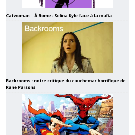
Catwoman – À Rome : Selina Kyle face à la mafia
Backrooms : notre critique du cauchemar horrifique de
Kane Parsons