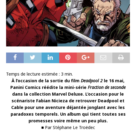
Temps de lecture estimée :
3
min.
À l’occasion de la sortie du film
Deadpool 2
le 16 mai,
Panini Comics réédite la mini-série
Fraction de seconde
dans la collection Marvel Deluxe. L’occasion pour le
scénariste Fabian Nicieza de retrouver Deadpool et
Cable pour une aventure déjantée jonglant avec les
paradoxes temporels. Un album qui tient toutes ses
promesses voire même un peu plus.
■ Par Stéphane Le Troëdec