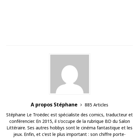
A propos Stéphane
885 Articles
Stéphane Le Troëdec est spécialiste des comics, traducteur et
conférencier. En 2015, il s'occupe de la rubrique BD du Salon
Littéraire. Ses autres hobbys sont le cinéma fantastique et les
jeux. Enfin, et c'est le plus important : son chiffre porte-