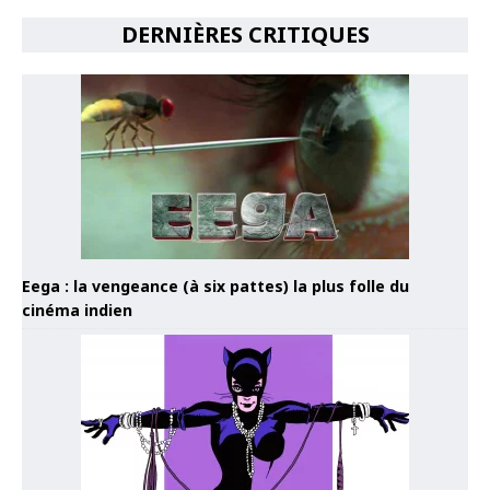
DERNIÈRES CRITIQUES
Eega : la vengeance (à six pattes) la plus folle du
cinéma indien