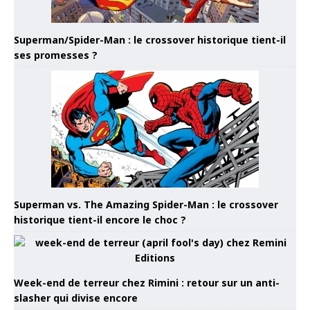
Superman/Spider-Man : le crossover historique tient-il
ses promesses ?
Superman vs. The Amazing Spider-Man : le crossover
historique tient-il encore le choc ?
Week-end de terreur chez Rimini : retour sur un anti-
slasher qui divise encore