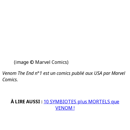
(image © Marvel Comics)
Venom The End n°1 est un comics publié aux USA par Marvel
Comics.
À LIRE AUSSI :
10 SYMBIOTES plus MORTELS que
VENOM !