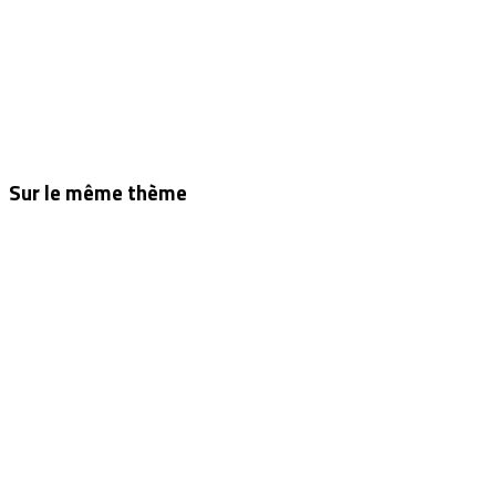
Sur le même thème