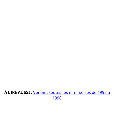
À LIRE AUSSI :
Venom : toutes les mini-séries de 1993 à
1998