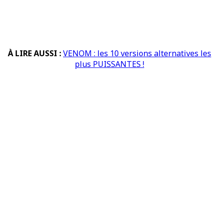
À LIRE AUSSI :
VENOM : les 10 versions alternatives les
plus PUISSANTES !