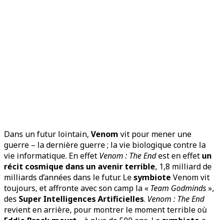
Dans un futur lointain,
Venom
vit pour mener une
guerre – la dernière guerre ; la vie biologique contre la
vie informatique. En effet
Venom : The End
est en effet
un
récit cosmique dans un avenir terrible
, 1,8 milliard de
milliards d’années dans le futur. Le
symbiote
Venom vit
toujours, et affronte avec son camp la «
Team Godminds
»,
des
Super Intelligences Artificielles
.
Venom : The End
revient en arrière, pour montrer le moment terrible où