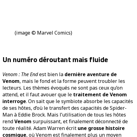
(image © Marvel Comics)
Un numéro déroutant mais fluide
Venom : The End
est bien la
dernière aventure de
Venom
, mais le fond et la forme peuvent troubler les
lecteurs. Les thèmes évoqués ne sont pas ceux qu’on
attend, et il faut avouer que le
traitement de Venom
interroge
. On sait que le symbiote absorbe les capacités
de ses hôtes, d’où le transfert des capacités de Spider-
Man à Eddie Brock. Mais l’utilisation de tous les hôtes
rend
Venom
surpuissant, et finalement déconnecté de
toute réalité. Adam Warren écrit
une grosse histoire
cosmique
, où Venom est finalement plus un moyen