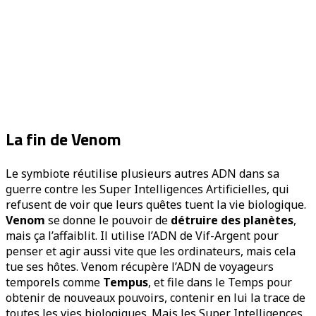
La fin de Venom
Le symbiote réutilise plusieurs autres ADN dans sa
guerre contre les Super Intelligences Artificielles, qui
refusent de voir que leurs quêtes tuent la vie biologique.
Venom
se donne le pouvoir de
détruire des planètes
,
mais ça l’affaiblit. Il utilise l’ADN de Vif-Argent pour
penser et agir aussi vite que les ordinateurs, mais cela
tue ses hôtes. Venom récupère l’ADN de voyageurs
temporels comme
Tempus
, et file dans le Temps pour
obtenir de nouveaux pouvoirs, contenir en lui la trace de
toutes les vies biologiques. Mais les Super Intelligences