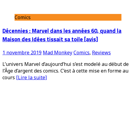
Comics
Décennies : Marvel dans les années 60, quand la
Maison des Idées tissait sa toile [avis]
1 novembre 2019
Mad Monkey
Comics
,
Reviews
L’univers Marvel d’aujourd’hui s’est modelé au début de
l’Âge d’argent des comics. C’est à cette mise en forme au
cours
[Lire la suite]