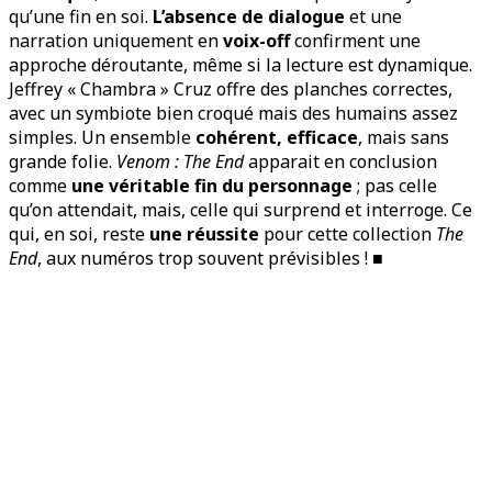
qu’une fin en soi.
L’absence de dialogue
et une
narration uniquement en
voix-off
confirment une
approche déroutante, même si la lecture est dynamique.
Jeffrey « Chambra » Cruz offre des planches correctes,
avec un symbiote bien croqué mais des humains assez
simples. Un ensemble
cohérent, efficace
, mais sans
grande folie.
Venom : The End
apparait en conclusion
comme
une véritable fin du personnage
; pas celle
qu’on attendait, mais, celle qui surprend et interroge. Ce
qui, en soi, reste
une réussite
pour cette collection
The
End
, aux numéros trop souvent prévisibles ! ■