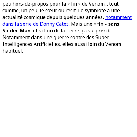
peu hors-de-propos pour la « fin » de Venom… tout
comme, un peu, le cœur du récit. Le symbiote a une
actualité cosmique depuis quelques années,
notamment
dans la série de Donny Cates
. Mais une « fin »
sans
Spider-Man
, et si loin de la Terre, ça surprend.
Notamment dans une guerre contre des Super
Intelligences Artificielles, elles aussi loin du Venom
habituel.