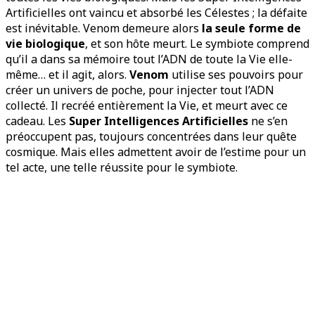
Artificielles ont vaincu et absorbé les Célestes ; la défaite
est inévitable. Venom demeure alors
la seule forme de
vie biologique
, et son hôte meurt. Le symbiote comprend
qu’il a dans sa mémoire tout l’ADN de toute la Vie elle-
même… et il agit, alors.
Venom
utilise ses pouvoirs pour
créer un univers de poche, pour injecter tout l’ADN
collecté. Il recréé entièrement la Vie, et meurt avec ce
cadeau. Les
Super Intelligences Artificielles
ne s’en
préoccupent pas, toujours concentrées dans leur quête
cosmique. Mais elles admettent avoir de l’estime pour un
tel acte, une telle réussite pour le symbiote.