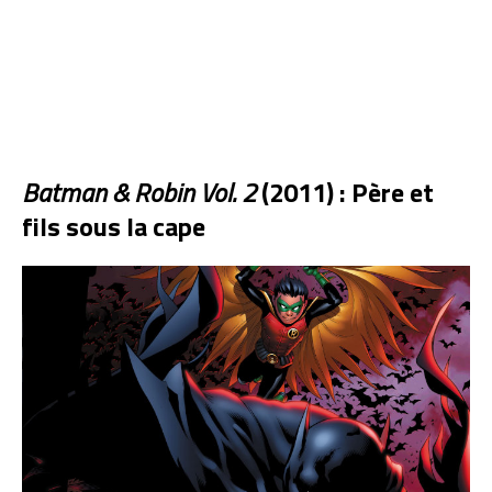
Batman & Robin Vol. 2
(2011) : Père et
fils sous la cape