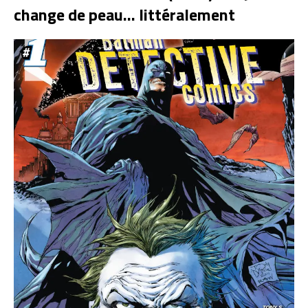
change de peau… littéralement