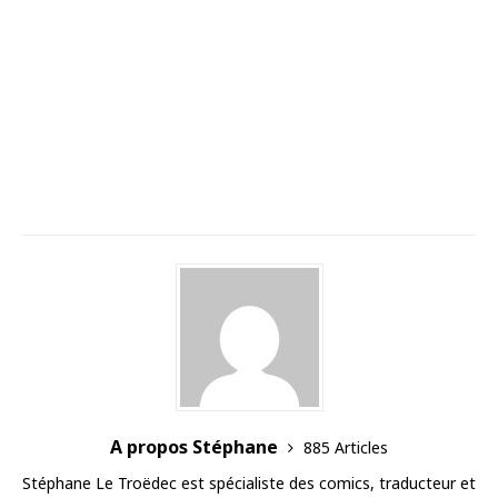
A propos Stéphane
885 Articles
Stéphane Le Troëdec est spécialiste des comics, traducteur et