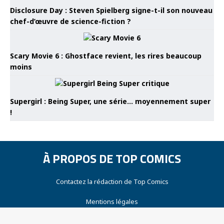
Disclosure Day : Steven Spielberg signe-t-il son nouveau
chef-d’œuvre de science-fiction ?
Scary Movie 6 : Ghostface revient, les rires beaucoup
moins
Supergirl : Being Super, une série… moyennement super
!
À PROPOS DE TOP COMICS
Contactez la rédaction de Top Comics
Mentions légales
Notre audience