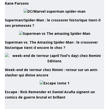
Kane Parsons
Superman/Spider-Man : le crossover historique tient-il
ses promesses ?
Superman vs. The Amazing Spider-Man : le crossover
historique tient-il encore le choc ?
Week-end de terreur chez Rimini : retour sur un anti-
slasher qui divise encore
Escape : Rick Remender et Daniel Acuña signent un
comics de guerre brutal et brillant