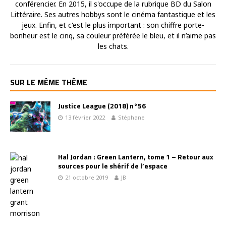
conférencier. En 2015, il s'occupe de la rubrique BD du Salon
Littéraire. Ses autres hobbys sont le cinéma fantastique et les
jeux. Enfin, et c'est le plus important : son chiffre porte-
bonheur est le cinq, sa couleur préférée le bleu, et il n’aime pas
les chats.
SUR LE MÊME THÈME
Justice League (2018) n°56
13 février 2022
Stéphane
Hal Jordan : Green Lantern, tome 1 – Retour aux
sources pour le shérif de l’espace
21 octobre 2019
JB