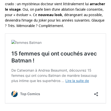
crado : un mystérieux docteur vient littéralement lui
arracher
le visage
. Oui, on parle bien d’une ablation faciale consentie,
pour « évoluer ». Ce
nouveau look
, dérangeant au possible,
deviendra l’image du Joker pour les années suivantes. Glauque
? Très. Mémorable ? Complètement.