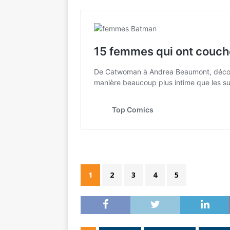
1
2
3
4
5