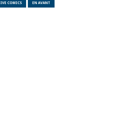
IVE COMICS
EN AVANT