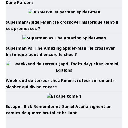
Kane Parsons
Superman/Spider-Man : le crossover historique tient-il
ses promesses ?
Superman vs. The Amazing Spider-Man : le crossover
historique tient-il encore le choc ?
Week-end de terreur chez Rimini : retour sur un anti-
slasher qui divise encore
Escape : Rick Remender et Daniel Acuña signent un
comics de guerre brutal et brillant