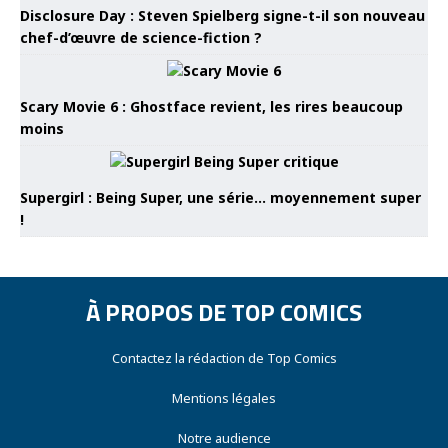
Disclosure Day : Steven Spielberg signe-t-il son nouveau
chef-d’œuvre de science-fiction ?
Scary Movie 6 : Ghostface revient, les rires beaucoup
moins
Supergirl : Being Super, une série… moyennement super
!
À PROPOS DE TOP COMICS
Contactez la rédaction de Top Comics
Mentions légales
Notre audience