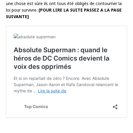
une chose est sûre ils ont tous été obligés de contourner la
loi pour survivre.
[POUR LIRE LA SUITE PASSEZ A LA PAGE
SUIVANTE]