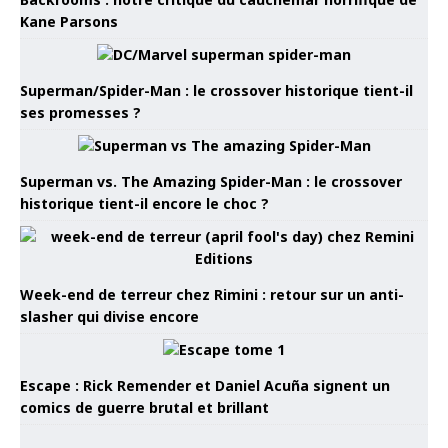
Kane Parsons
Superman/Spider-Man : le crossover historique tient-il
ses promesses ?
Superman vs. The Amazing Spider-Man : le crossover
historique tient-il encore le choc ?
Week-end de terreur chez Rimini : retour sur un anti-
slasher qui divise encore
Escape : Rick Remender et Daniel Acuña signent un
comics de guerre brutal et brillant