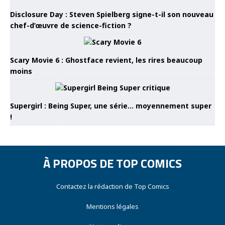
Disclosure Day : Steven Spielberg signe-t-il son nouveau
chef-d’œuvre de science-fiction ?
Scary Movie 6 : Ghostface revient, les rires beaucoup
moins
Supergirl : Being Super, une série… moyennement super
!
À PROPOS DE TOP COMICS
Contactez la rédaction de Top Comics
Mentions légales