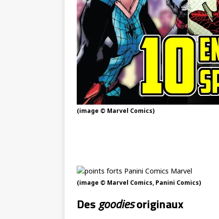
(image © Marvel Comics)
(image © Marvel Comics, Panini Comics)
Des
goodies
originaux