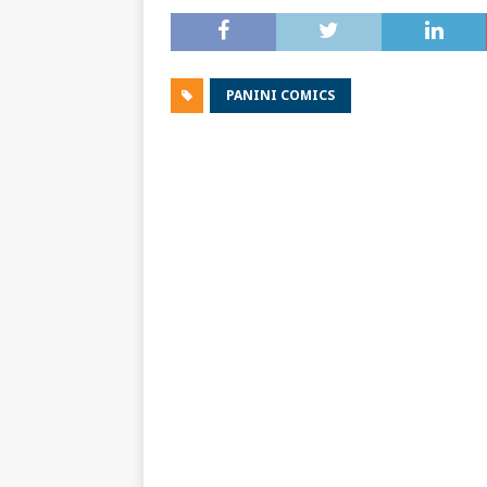
PANINI COMICS