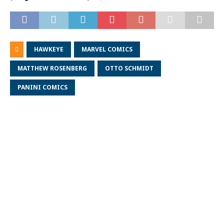
HAWKEYE
MARVEL COMICS
MATTHEW ROSENBERG
OTTO SCHMIDT
PANINI COMICS