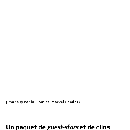
(image © Panini Comics, Marvel Comics)
Un paquet de
guest-stars
et de clins