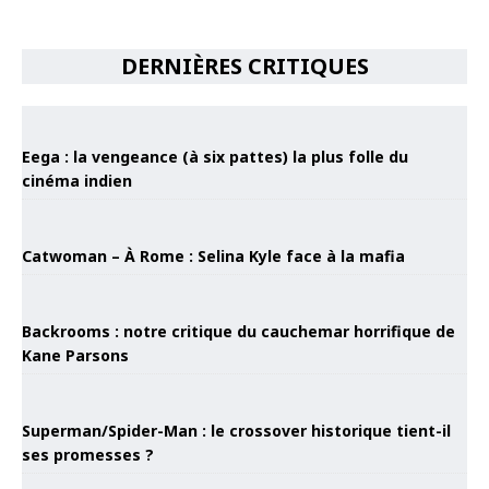
DERNIÈRES CRITIQUES
Eega : la vengeance (à six pattes) la plus folle du
cinéma indien
Catwoman – À Rome : Selina Kyle face à la mafia
Backrooms : notre critique du cauchemar horrifique de
Kane Parsons
Superman/Spider-Man : le crossover historique tient-il
ses promesses ?