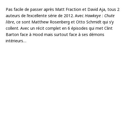
Pas facile de passer après Matt Fraction et David Aja, tous 2
auteurs de l’excellente série de 2012. Avec
Hawkeye : Chute
libre
, ce sont Matthew Rosenberg et Otto Schmidt qui s’y
collent. Avec un récit complet en 6 épisodes qui met Clint
Barton face à Hood mais surtout face à ses démons
intérieurs…