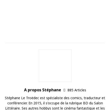
A propos Stéphane
885 Articles
Stéphane Le Troëdec est spécialiste des comics, traducteur et
conférencier. En 2015, il s'occupe de la rubrique BD du Salon
Littéraire. Ses autres hobbys sont le cinéma fantastique et les