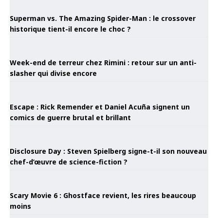
Superman vs. The Amazing Spider-Man : le crossover
historique tient-il encore le choc ?
Week-end de terreur chez Rimini : retour sur un anti-
slasher qui divise encore
Escape : Rick Remender et Daniel Acuña signent un
comics de guerre brutal et brillant
Disclosure Day : Steven Spielberg signe-t-il son nouveau
chef-d’œuvre de science-fiction ?
Scary Movie 6 : Ghostface revient, les rires beaucoup
moins