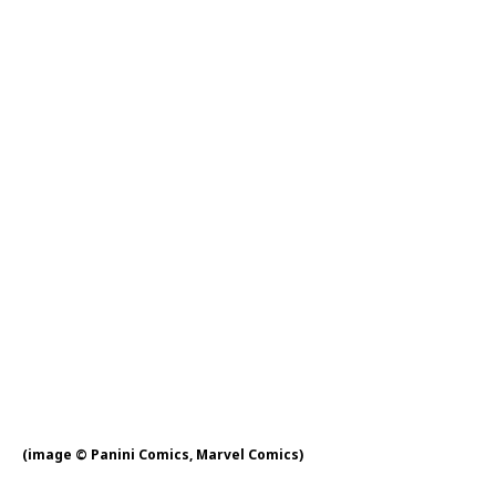
(image © Panini Comics, Marvel Comics)