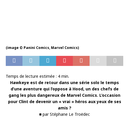
(image © Panini Comics, Marvel Comics)
Temps de lecture estimée :
4
min.
Hawkeye est de retour dans une série solo le temps
d’une aventure qui l’oppose à Hood, un des chefs de
gang les plus dangereux de Marvel Comics. L’occasion
pour Clint de devenir un « vrai » héros aux yeux de ses
amis ?
■ par Stéphane Le Troëdec