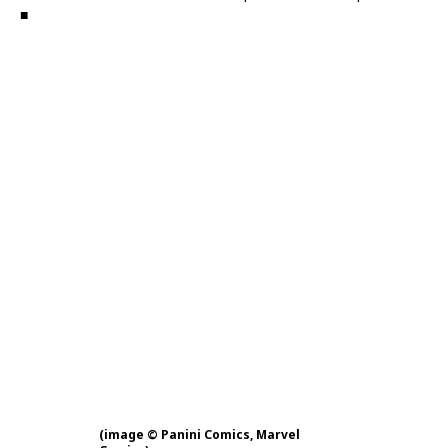
■
(image © Panini Comics, Marvel