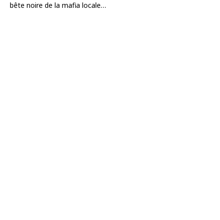
bête noire de la mafia locale…