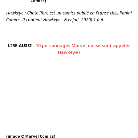
Comics)
Hawkeye : Chute libre est un comics publié en France chez Panini
Comics. Il contient Hawkeye : Freefall -2020) 1 à 6.
LIRE AUSSI :
10 personnages Marvel qui se sont appelés
Hawkeye !
(image © Marvel Comics)