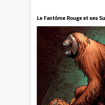
Le Fantôme Rouge et ses S