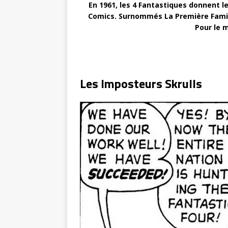
En 1961, les 4 Fantastiques donnent l
Comics. Surnommés La Première Famille
Pour le m
Les Imposteurs Skrulls