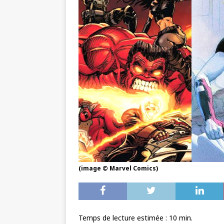
(image © Marvel Comics)
Temps de lecture estimée :
10
min.