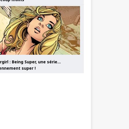
girl : Being Super, une série…
nnement super !