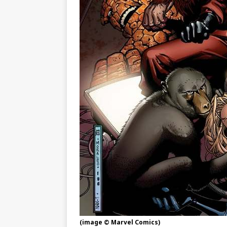
(image © Marvel Comics)