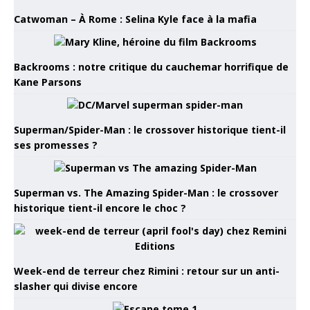
Catwoman – À Rome : Selina Kyle face à la mafia
Backrooms : notre critique du cauchemar horrifique de
Kane Parsons
Superman/Spider-Man : le crossover historique tient-il
ses promesses ?
Superman vs. The Amazing Spider-Man : le crossover
historique tient-il encore le choc ?
Week-end de terreur chez Rimini : retour sur un anti-
slasher qui divise encore