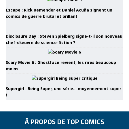
Escape : Rick Remender et Daniel Acuña signent un
comics de guerre brutal et brillant
Disclosure Day : Steven Spielberg signe-t-il son nouveau
chef-d’œuvre de science-fiction ?
Scary Movie 6 : Ghostface revient, les rires beaucoup
moins
Supergirl : Being Super, une série… moyennement super
!
À PROPOS DE TOP COMICS