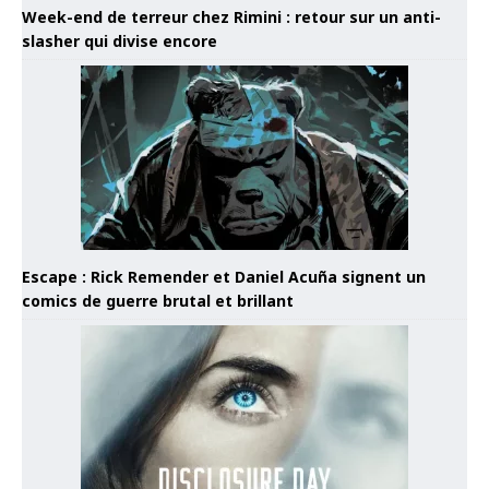
Week-end de terreur chez Rimini : retour sur un anti-
slasher qui divise encore
Escape : Rick Remender et Daniel Acuña signent un
comics de guerre brutal et brillant