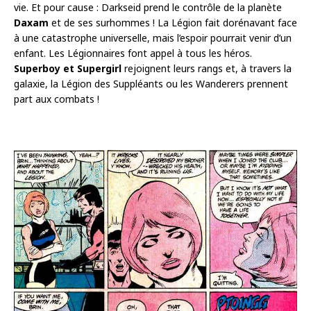
vie. Et pour cause : Darkseid prend le contrôle de la planète
Daxam
et de ses surhommes ! La Légion fait dorénavant face
à une catastrophe universelle, mais l’espoir pourrait venir d’un
enfant. Les Légionnaires font appel à tous les héros.
Superboy et Supergirl
rejoignent leurs rangs et, à travers la
galaxie, la Légion des Suppléants ou les Wanderers prennent
part aux combats !