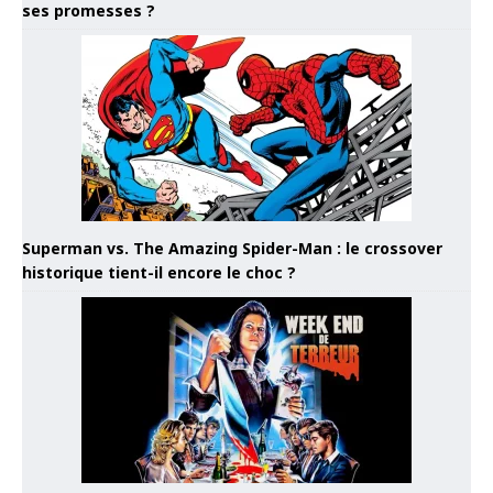
ses promesses ?
Superman vs. The Amazing Spider-Man : le crossover
historique tient-il encore le choc ?