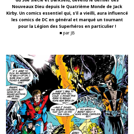
Nouveaux Dieu depuis le Quatrième Monde de Jack
Kirby. Un comics essentiel qui, s’il a vieilli, aura influencé
les comics de DC en général et marqué un tournant
pour la Légion des Superhéros en particulier !
■ par JB