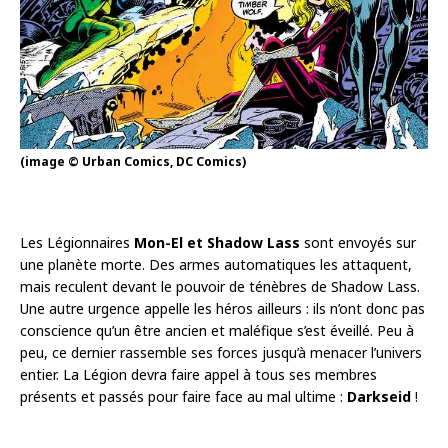
(image © Urban Comics, DC Comics)
Les Légionnaires
Mon-El et Shadow Lass
sont envoyés sur
une planète morte. Des armes automatiques les attaquent,
mais reculent devant le pouvoir de ténèbres de Shadow Lass.
Une autre urgence appelle les héros ailleurs : ils n’ont donc pas
conscience qu’un être ancien et maléfique s’est éveillé. Peu à
peu, ce dernier rassemble ses forces jusqu’à menacer l’univers
entier. La Légion devra faire appel à tous ses membres
présents et passés pour faire face au mal ultime :
Darkseid
!