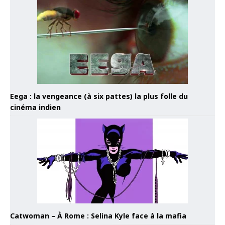
Eega : la vengeance (à six pattes) la plus folle du
cinéma indien
Catwoman – À Rome : Selina Kyle face à la mafia