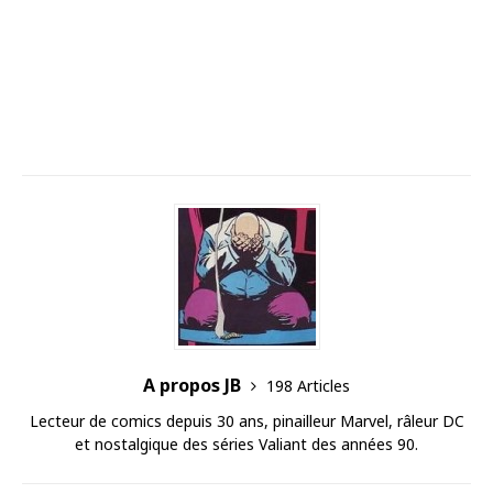
A propos JB
198 Articles
Lecteur de comics depuis 30 ans, pinailleur Marvel, râleur DC
et nostalgique des séries Valiant des années 90.