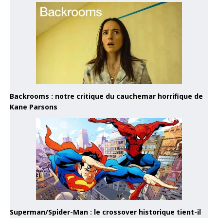
Backrooms : notre critique du cauchemar horrifique de
Kane Parsons
Superman/Spider-Man : le crossover historique tient-il