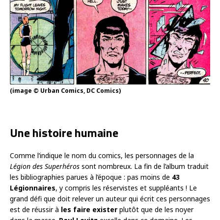
(image © Urban Comics, DC Comics)
Une histoire humaine
Comme l’indique le nom du comics, les personnages de la
Légion des Superhéros
sont nombreux. La fin de l’album traduit
les bibliographies parues à l’époque : pas moins de
43
Légionnaires
, y compris les réservistes et suppléants ! Le
grand défi que doit relever un auteur qui écrit ces personnages
est de réussir à
les faire exister
plutôt que de les noyer