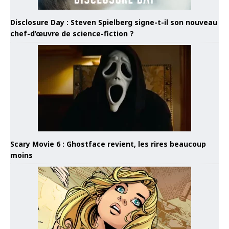
Disclosure Day : Steven Spielberg signe-t-il son nouveau
chef-d’œuvre de science-fiction ?
Scary Movie 6 : Ghostface revient, les rires beaucoup
moins