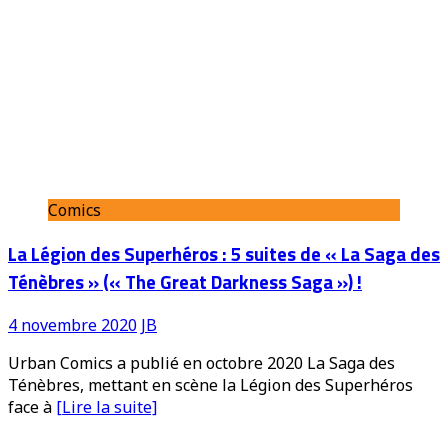
Comics
La Légion des Superhéros : 5 suites de « La Saga des
Ténèbres » (« The Great Darkness Saga ») !
4 novembre 2020
JB
Urban Comics a publié en octobre 2020 La Saga des
Ténèbres, mettant en scène la Légion des Superhéros
face à
[Lire la suite]