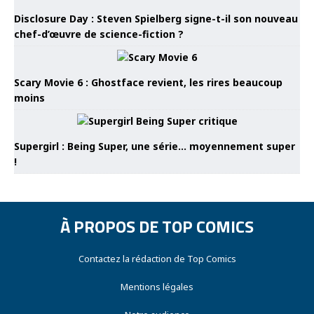
Disclosure Day : Steven Spielberg signe-t-il son nouveau
chef-d’œuvre de science-fiction ?
Scary Movie 6 : Ghostface revient, les rires beaucoup
moins
Supergirl : Being Super, une série… moyennement super
!
À PROPOS DE TOP COMICS
Contactez la rédaction de Top Comics
Mentions légales