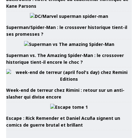
Kane Parsons
Superman/Spider-Man : le crossover historique tient-il
ses promesses ?
Superman vs. The Amazing Spider-Man : le crossover
historique tient-il encore le choc ?
Week-end de terreur chez Rimini : retour sur un anti-
slasher qui divise encore
Escape : Rick Remender et Daniel Acuña signent un
comics de guerre brutal et brillant