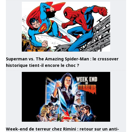
Superman vs. The Amazing Spider-Man : le crossover
historique tient-il encore le choc ?
Week-end de terreur chez Rimini : retour sur un anti-