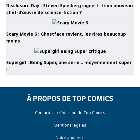
Disclosure Day : Steven Spielberg signe-t-il son nouveau
chef-d’œuvre de science-fiction ?
Scary Movie 6 : Ghostface revient, les rires beaucoup
moins
Supergirl : Being Super, une série… moyennement super
!
À PROPOS DE TOP COMICS
Contactez la rédaction de Top Comics
Mentions légales
Notre audience