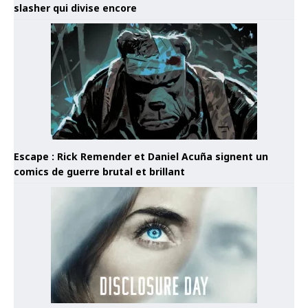
slasher qui divise encore
Escape : Rick Remender et Daniel Acuña signent un
comics de guerre brutal et brillant