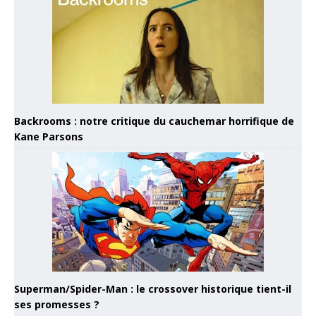
Backrooms : notre critique du cauchemar horrifique de
Kane Parsons
Superman/Spider-Man : le crossover historique tient-il
ses promesses ?