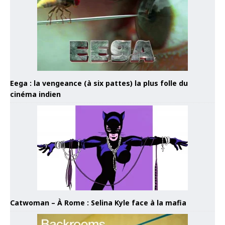
Eega : la vengeance (à six pattes) la plus folle du
cinéma indien
Catwoman – À Rome : Selina Kyle face à la mafia