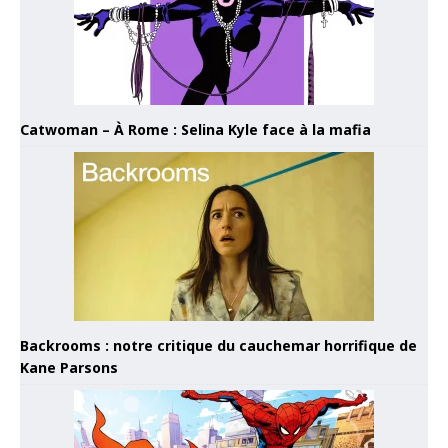
Catwoman – À Rome : Selina Kyle face à la mafia
Backrooms : notre critique du cauchemar horrifique de
Kane Parsons