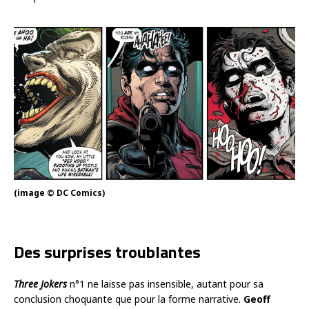
(image © DC Comics)
Des surprises troublantes
Three Jokers
n°1 ne laisse pas insensible, autant pour sa
conclusion choquante que pour la forme narrative.
Geoff