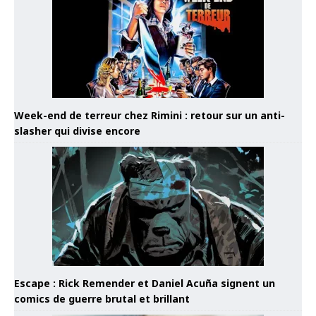
Week-end de terreur chez Rimini : retour sur un anti-
slasher qui divise encore
Escape : Rick Remender et Daniel Acuña signent un
comics de guerre brutal et brillant