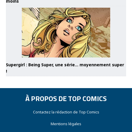
moins
Supergirl : Being Super, une série… moyennement super
!
À PROPOS DE TOP COMICS
Contactez la rédaction de Top Comics
Mentions légales