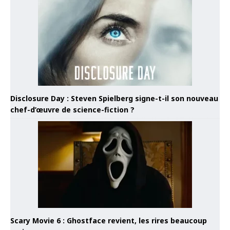
Disclosure Day : Steven Spielberg signe-t-il son nouveau
chef-d’œuvre de science-fiction ?
Scary Movie 6 : Ghostface revient, les rires beaucoup