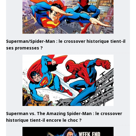
Superman/Spider-Man : le crossover historique tient-il
ses promesses ?
Superman vs. The Amazing Spider-Man : le crossover
historique tient-il encore le choc ?