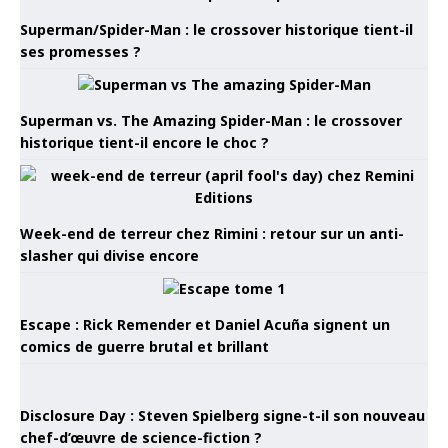
Superman/Spider-Man : le crossover historique tient-il
ses promesses ?
Superman vs. The Amazing Spider-Man : le crossover
historique tient-il encore le choc ?
Week-end de terreur chez Rimini : retour sur un anti-
slasher qui divise encore
Escape : Rick Remender et Daniel Acuña signent un
comics de guerre brutal et brillant
Disclosure Day : Steven Spielberg signe-t-il son nouveau
chef-d’œuvre de science-fiction ?