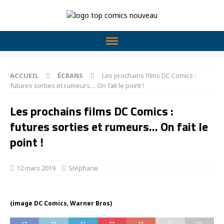
ACCUEIL
ÉCRANS
Les prochains films DC Comics :
futures sorties et rumeurs… On fait le point !
Les prochains films DC Comics :
futures sorties et rumeurs… On fait le
point !
12 mars 2019
Stéphane
(image DC Comics, Warner Bros)