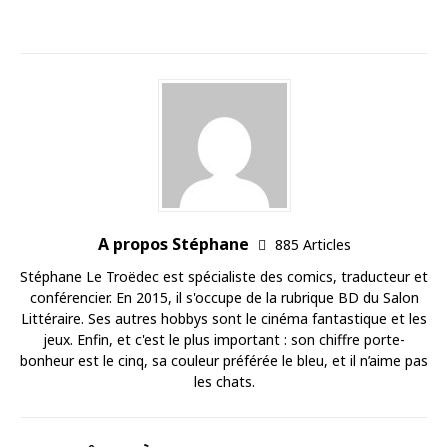
A propos Stéphane
885 Articles
Stéphane Le Troëdec est spécialiste des comics, traducteur et
conférencier. En 2015, il s'occupe de la rubrique BD du Salon
Littéraire. Ses autres hobbys sont le cinéma fantastique et les
jeux. Enfin, et c'est le plus important : son chiffre porte-
bonheur est le cinq, sa couleur préférée le bleu, et il n’aime pas
les chats.