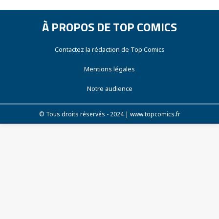
À PROPOS DE TOP COMICS
Contactez la rédaction de Top Comics
Mentions légales
Notre audience
© Tous droits réservés - 2024 | www.topcomics.fr