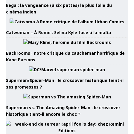
Eega : la vengeance (à six pattes) la plus folle du
cinéma indien
Catwoman – À Rome : Selina Kyle face à la mafia
Backrooms : notre critique du cauchemar horrifique de
Kane Parsons
Superman/Spider-Man : le crossover historique tient-il
ses promesses ?
Superman vs. The Amazing Spider-Man : le crossover
historique tient-il encore le choc ?