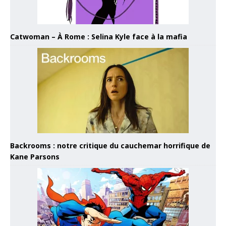
Catwoman – À Rome : Selina Kyle face à la mafia
Backrooms : notre critique du cauchemar horrifique de
Kane Parsons