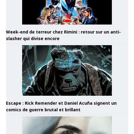
Week-end de terreur chez Rimini : retour sur un anti-
slasher qui divise encore
Escape : Rick Remender et Daniel Acuña signent un
comics de guerre brutal et brillant