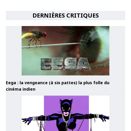
DERNIÈRES CRITIQUES
Eega : la vengeance (à six pattes) la plus folle du
cinéma indien