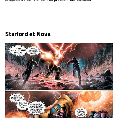
Starlord et Nova