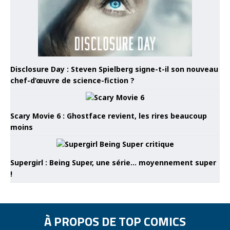
Disclosure Day : Steven Spielberg signe-t-il son nouveau
chef-d’œuvre de science-fiction ?
Scary Movie 6 : Ghostface revient, les rires beaucoup
moins
Supergirl : Being Super, une série… moyennement super
!
À PROPOS DE TOP COMICS