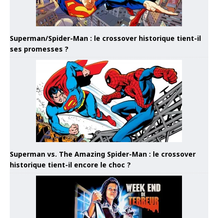
Superman/Spider-Man : le crossover historique tient-il
ses promesses ?
Superman vs. The Amazing Spider-Man : le crossover
historique tient-il encore le choc ?