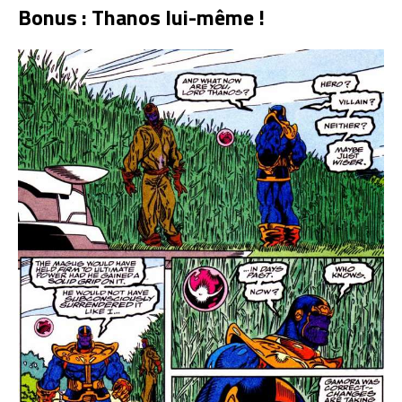
Bonus : Thanos lui-même !