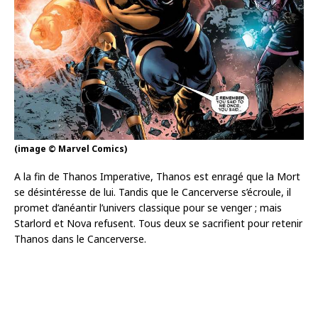
(image © Marvel Comics)
A la fin de Thanos Imperative, Thanos est enragé que la Mort
se désintéresse de lui. Tandis que le Cancerverse s’écroule, il
promet d’anéantir l’univers classique pour se venger ; mais
Starlord et Nova refusent. Tous deux se sacrifient pour retenir
Thanos dans le Cancerverse.