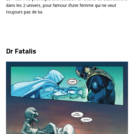
dans les 2 univers, pour l’amour d’une femme qui ne veut
toujours pas de lui.
Dr Fatalis