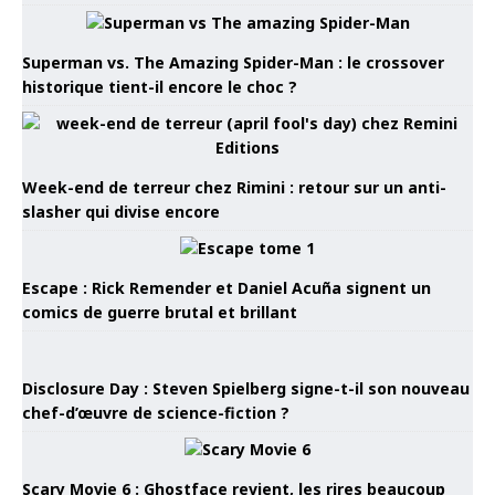
Superman vs. The Amazing Spider-Man : le crossover
historique tient-il encore le choc ?
Week-end de terreur chez Rimini : retour sur un anti-
slasher qui divise encore
Escape : Rick Remender et Daniel Acuña signent un
comics de guerre brutal et brillant
Disclosure Day : Steven Spielberg signe-t-il son nouveau
chef-d’œuvre de science-fiction ?
Scary Movie 6 : Ghostface revient, les rires beaucoup