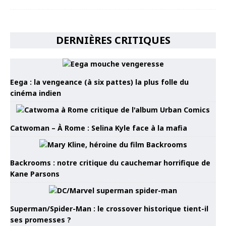
DERNIÈRES CRITIQUES
Eega : la vengeance (à six pattes) la plus folle du
cinéma indien
Catwoman – À Rome : Selina Kyle face à la mafia
Backrooms : notre critique du cauchemar horrifique de
Kane Parsons
Superman/Spider-Man : le crossover historique tient-il
ses promesses ?