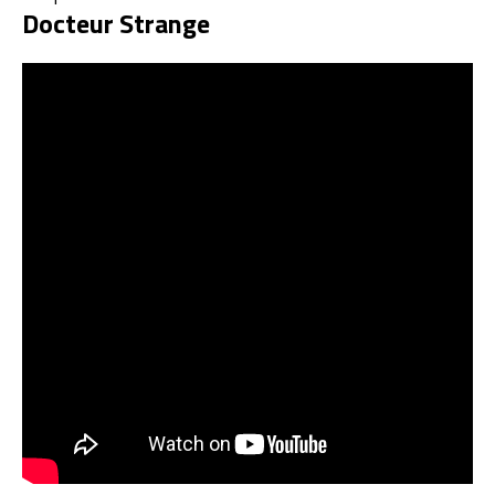
Docteur Strange