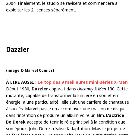
2004. Finalement, le studio se ravisera et commencera à
exploiter les 2 licences séparément.
Dazzler
(image © Marvel Comics)
À LIRE AUSSI :
Le top des 9 meilleures mini-séries X-Men
Début 1980,
Dazzler
apparait dans
Uncanny X-Men
130. Cette
mutante, capable de transformer la lumière en son et en
énergie, a une particularité : elle suit une carrière de chanteuse
à succès. Marvel passe un accord avec une maison de disque
dans l’intention de produire un album voire un film.
L’actrice
Bo Derek
accepte de tenir le rôle principal à la condition que
son époux, John Derek, réalise l’adaptation. Mais le projet ne