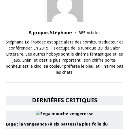
A propos Stéphane
885 Articles
Stéphane Le Troëdec est spécialiste des comics, traducteur et
conférencier. En 2015, il s'occupe de la rubrique BD du Salon
Littéraire. Ses autres hobbys sont le cinéma fantastique et les
jeux. Enfin, et c'est le plus important : son chiffre porte-
bonheur est le cinq, sa couleur préférée le bleu, et il n’aime pas
les chats.
DERNIÈRES CRITIQUES
Eega : la vengeance (à six pattes) la plus folle du