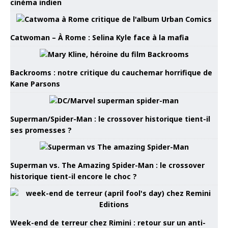
cinéma indien
Catwoman – À Rome : Selina Kyle face à la mafia
Backrooms : notre critique du cauchemar horrifique de
Kane Parsons
Superman/Spider-Man : le crossover historique tient-il
ses promesses ?
Superman vs. The Amazing Spider-Man : le crossover
historique tient-il encore le choc ?
Week-end de terreur chez Rimini : retour sur un anti-