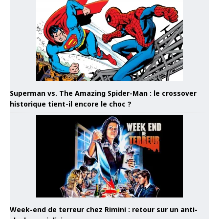
Superman vs. The Amazing Spider-Man : le crossover
historique tient-il encore le choc ?
Week-end de terreur chez Rimini : retour sur un anti-