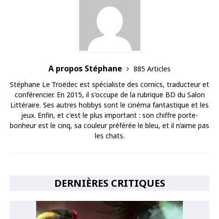
A propos Stéphane
885 Articles
Stéphane Le Troëdec est spécialiste des comics, traducteur et
conférencier. En 2015, il s'occupe de la rubrique BD du Salon
Littéraire. Ses autres hobbys sont le cinéma fantastique et les
jeux. Enfin, et c'est le plus important : son chiffre porte-
bonheur est le cinq, sa couleur préférée le bleu, et il n’aime pas
les chats.
DERNIÈRES CRITIQUES