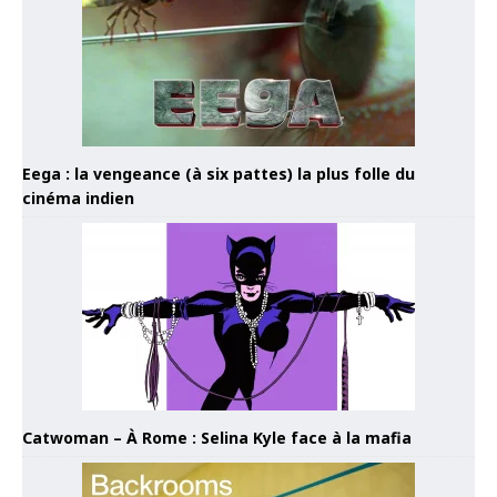
Eega : la vengeance (à six pattes) la plus folle du
cinéma indien
Catwoman – À Rome : Selina Kyle face à la mafia