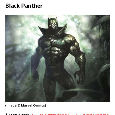
Black Panther
(image © Marvel Comics)