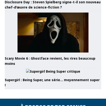
Disclosure Day : Steven Spielberg signe-t-il son nouveau
chef-d’œuvre de science-fiction ?
Scary Movie 6 : Ghostface revient, les rires beaucoup
moins
Supergirl : Being Super, une série… moyennement super
!