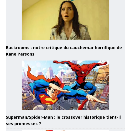
Backrooms : notre critique du cauchemar horrifique de
Kane Parsons
Superman/Spider-Man : le crossover historique tient-il
ses promesses ?