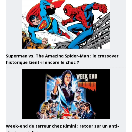
Superman vs. The Amazing Spider-Man : le crossover
historique tient-il encore le choc ?
Week-end de terreur chez Rimini : retour sur un anti-