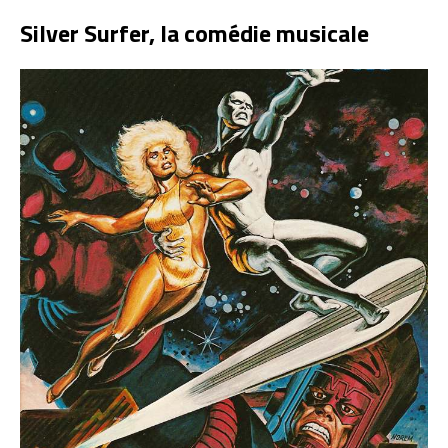
Silver Surfer, la comédie musicale