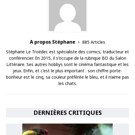
A propos Stéphane
885 Articles
Stéphane Le Troëdec est spécialiste des comics, traducteur et
conférencier. En 2015, il s'occupe de la rubrique BD du Salon
Littéraire. Ses autres hobbys sont le cinéma fantastique et les
jeux. Enfin, et c'est le plus important : son chiffre porte-
bonheur est le cinq, sa couleur préférée le bleu, et il n’aime pas
les chats.
DERNIÈRES CRITIQUES