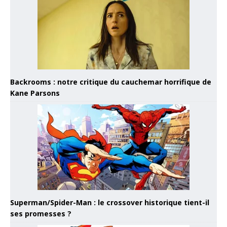
Backrooms : notre critique du cauchemar horrifique de
Kane Parsons
Superman/Spider-Man : le crossover historique tient-il
ses promesses ?