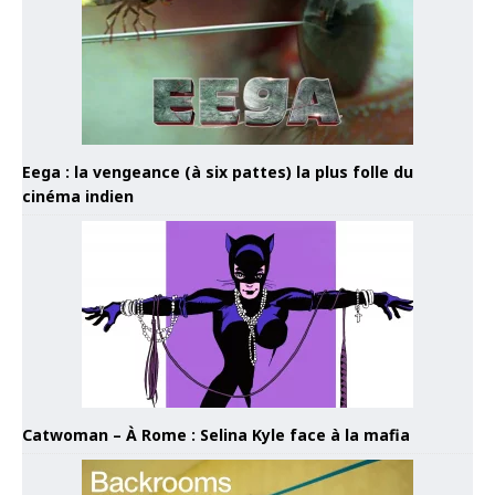
Eega : la vengeance (à six pattes) la plus folle du
cinéma indien
Catwoman – À Rome : Selina Kyle face à la mafia