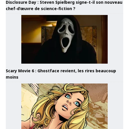
Disclosure Day : Steven Spielberg signe-t-il son nouveau
chef-d’œuvre de science-fiction ?
Scary Movie 6 : Ghostface revient, les rires beaucoup
moins