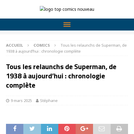
ACCUEIL
COMICS
Tous les relaunchs de Superman, de
1938 à aujourd’hui : chronologie complète
Tous les relaunchs de Superman, de
1938 à aujourd’hui : chronologie
complète
9 mars 2025
Stéphane