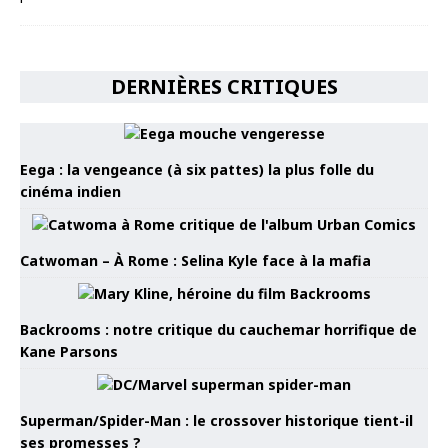
DERNIÈRES CRITIQUES
Eega : la vengeance (à six pattes) la plus folle du
cinéma indien
Catwoman – À Rome : Selina Kyle face à la mafia
Backrooms : notre critique du cauchemar horrifique de
Kane Parsons
Superman/Spider-Man : le crossover historique tient-il
ses promesses ?