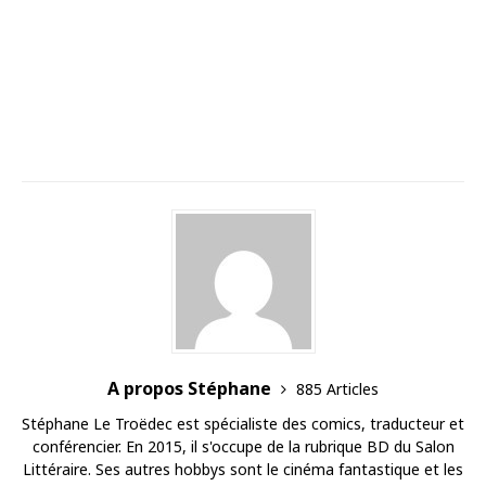
A propos Stéphane
885 Articles
Stéphane Le Troëdec est spécialiste des comics, traducteur et
conférencier. En 2015, il s'occupe de la rubrique BD du Salon
Littéraire. Ses autres hobbys sont le cinéma fantastique et les