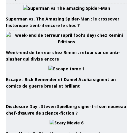
Superman vs. The Amazing Spider-Man : le crossover
historique tient-il encore le choc ?
Week-end de terreur chez Rimini : retour sur un anti-
slasher qui divise encore
Escape : Rick Remender et Daniel Acuña signent un
comics de guerre brutal et brillant
Disclosure Day : Steven Spielberg signe-t-il son nouveau
chef-d’œuvre de science-fiction ?