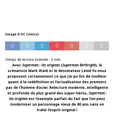
(image © DC Comics)
Temps de lecture estimée :
5
min.
Avec
Superman : les origines
(
Superman Birthright
), le
scénariste Mark Waid et le dessinateur Leinil Yu nous
proposent certainement ce que j’ai pu lire de meilleur
quant à la redéfinition et l’actualisation des premiers
pas de l’homme d’acier. Relecture moderne, intelligente
et profonde du plus grand des super-héros,
Superman :
les origines
est l’exemple parfait du fait que l’on peut
moderniser un personnage vieux de 80 ans sans en
trahir l’esprit original !