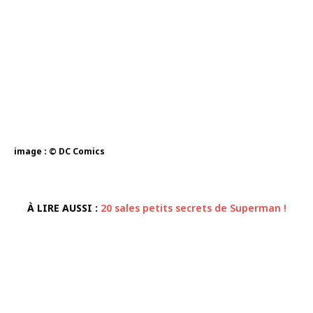
image : © DC Comics
À LIRE AUSSI :
20 sales petits secrets de Superman !