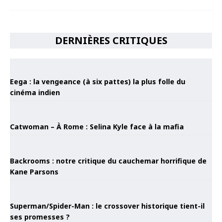
DERNIÈRES CRITIQUES
Eega : la vengeance (à six pattes) la plus folle du
cinéma indien
Catwoman – À Rome : Selina Kyle face à la mafia
Backrooms : notre critique du cauchemar horrifique de
Kane Parsons
Superman/Spider-Man : le crossover historique tient-il
ses promesses ?