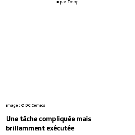
■ par Doop
image : © DC Comics
Une tâche compliquée mais
brillamment exécutée