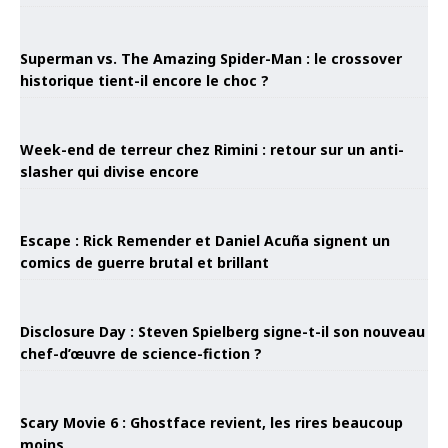
Superman vs. The Amazing Spider-Man : le crossover
historique tient-il encore le choc ?
Week-end de terreur chez Rimini : retour sur un anti-
slasher qui divise encore
Escape : Rick Remender et Daniel Acuña signent un
comics de guerre brutal et brillant
Disclosure Day : Steven Spielberg signe-t-il son nouveau
chef-d’œuvre de science-fiction ?
Scary Movie 6 : Ghostface revient, les rires beaucoup
moins