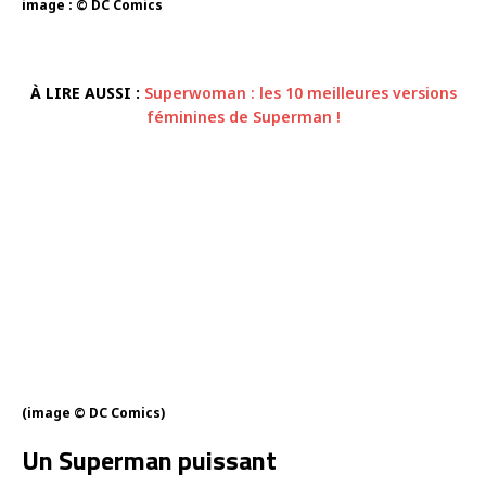
image : © DC Comics
À LIRE AUSSI :
Superwoman : les 10 meilleures versions
féminines de Superman !
(image © DC Comics)
Un Superman puissant