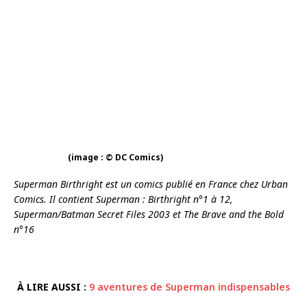
(image : © DC Comics)
Superman Birthright est un comics publié en France chez Urban
Comics. Il contient Superman : Birthright n°1 à 12,
Superman/Batman Secret Files 2003 et The Brave and the Bold
n°16
À LIRE AUSSI :
9 aventures de Superman indispensables