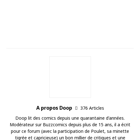
A propos Doop
376 Articles
Doop lit des comics depuis une quarantaine d'années.
Modérateur sur Buzzcomics depuis plus de 15 ans, il a écrit
pour ce forum (avec la participation de Poulet, sa minette
tigrée et capricieuse) un bon millier de critiques et une