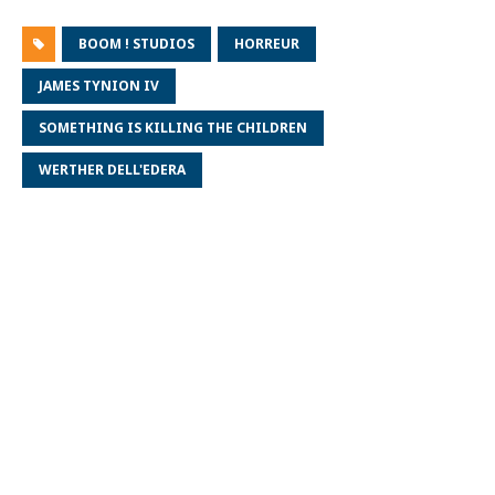
BOOM ! STUDIOS
HORREUR
JAMES TYNION IV
SOMETHING IS KILLING THE CHILDREN
WERTHER DELL'EDERA