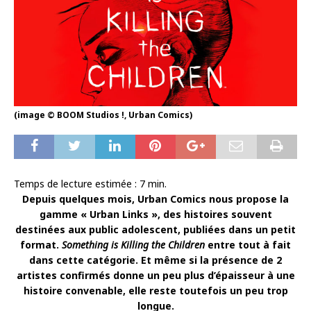
(image © BOOM Studios !, Urban Comics)
Temps de lecture estimée :
7
min.
Depuis quelques mois, Urban Comics nous propose la
gamme « Urban Links », des histoires souvent
destinées aux public adolescent, publiées dans un petit
format.
Something is Killing the Children
entre tout à fait
dans cette catégorie. Et même si la présence de 2
artistes confirmés donne un peu plus d’épaisseur à une
histoire convenable, elle reste toutefois un peu trop
longue.