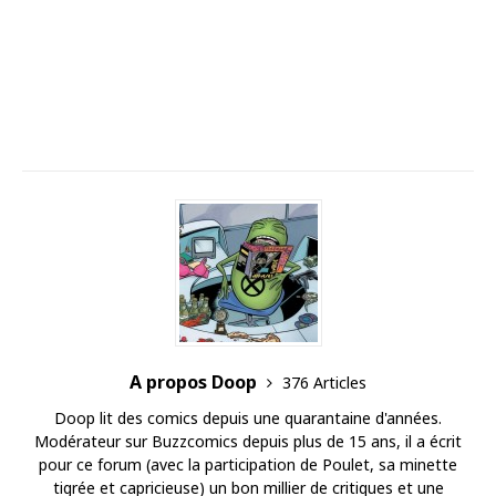
A propos Doop
376 Articles
Doop lit des comics depuis une quarantaine d'années.
Modérateur sur Buzzcomics depuis plus de 15 ans, il a écrit
pour ce forum (avec la participation de Poulet, sa minette
tigrée et capricieuse) un bon millier de critiques et une