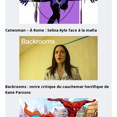
Catwoman – À Rome : Selina Kyle face à la mafia
Backrooms : notre critique du cauchemar horrifique de
Kane Parsons