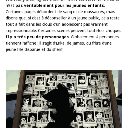
n’est
pas véritablement pour les jeunes enfants
.
Certaines pages débordent de sang et de massacres, mais
disons que, si c’est à déconseiller à un jeune public, cela reste
tout à fait dans les clous d’un adolescent pas vraiment
impressionnable. Certaines scènes peuvent toutefois choquer.
Il y a très peu de personnages
. Globalement 4 personnes
tiennent l’affiche : il s’agit d’Erika, de James, du frère d’une
jeune fille disparue et du shérif.