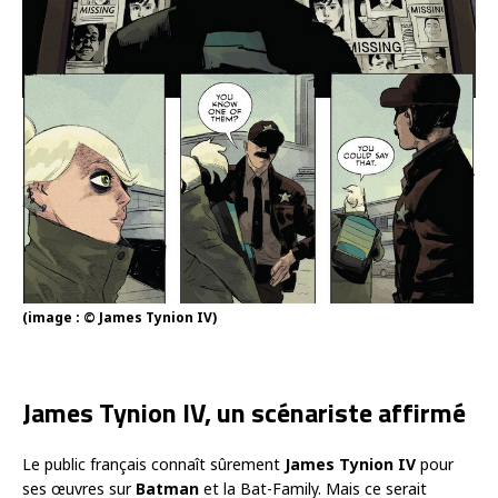
(image : © James Tynion IV)
James Tynion IV, un scénariste affirmé
Le public français connaît sûrement
James Tynion IV
pour
ses œuvres sur
Batman
et la Bat-Family. Mais ce serait