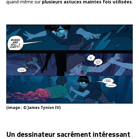
quand-même sur
plusieurs astuces maintes fois utilisées
.
(image : © James Tynion IV)
Un dessinateur sacrément intéressant