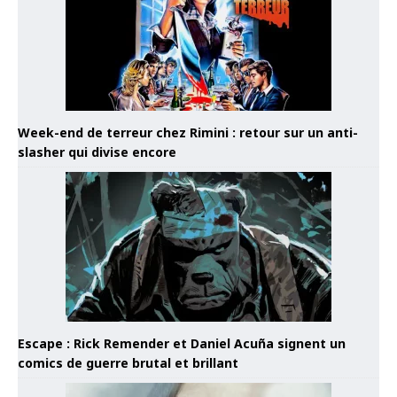
Week-end de terreur chez Rimini : retour sur un anti-
slasher qui divise encore
Escape : Rick Remender et Daniel Acuña signent un
comics de guerre brutal et brillant