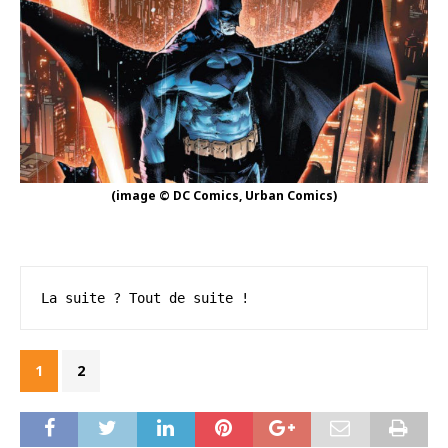
(image © DC Comics, Urban Comics)
La suite ? Tout de suite !
1
2