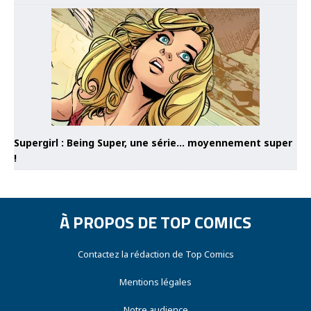
Supergirl : Being Super, une série… moyennement super
!
À PROPOS DE TOP COMICS
Contactez la rédaction de Top Comics
Mentions légales
Notre audience