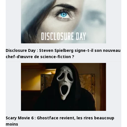
Disclosure Day : Steven Spielberg signe-t-il son nouveau
chef-d’œuvre de science-fiction ?
Scary Movie 6 : Ghostface revient, les rires beaucoup
moins