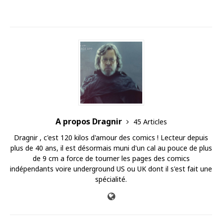
A propos Dragnir
45 Articles
Dragnir , c'est 120 kilos d'amour des comics ! Lecteur depuis
plus de 40 ans, il est désormais muni d'un cal au pouce de plus
de 9 cm a force de tourner les pages des comics
indépendants voire underground US ou UK dont il s'est fait une
spécialité.