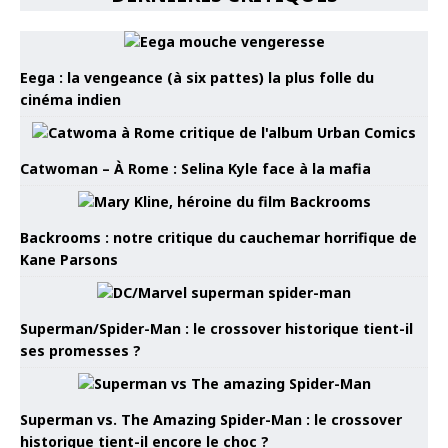
Eega : la vengeance (à six pattes) la plus folle du
cinéma indien
Catwoman – À Rome : Selina Kyle face à la mafia
Backrooms : notre critique du cauchemar horrifique de
Kane Parsons
Superman/Spider-Man : le crossover historique tient-il
ses promesses ?
Superman vs. The Amazing Spider-Man : le crossover
historique tient-il encore le choc ?