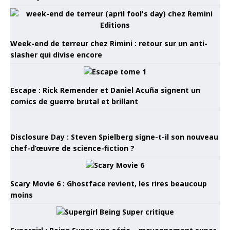
Week-end de terreur chez Rimini : retour sur un anti-
slasher qui divise encore
Escape : Rick Remender et Daniel Acuña signent un
comics de guerre brutal et brillant
Disclosure Day : Steven Spielberg signe-t-il son nouveau
chef-d’œuvre de science-fiction ?
Scary Movie 6 : Ghostface revient, les rires beaucoup
moins