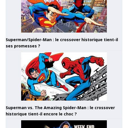
Superman/Spider-Man : le crossover historique tient-il
ses promesses ?
Superman vs. The Amazing Spider-Man : le crossover
historique tient-il encore le choc ?