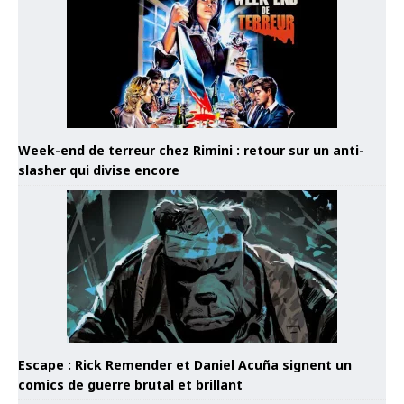
Week-end de terreur chez Rimini : retour sur un anti-
slasher qui divise encore
Escape : Rick Remender et Daniel Acuña signent un
comics de guerre brutal et brillant