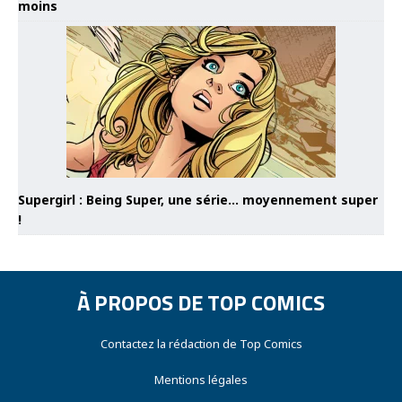
moins
Supergirl : Being Super, une série… moyennement super
!
À PROPOS DE TOP COMICS
Contactez la rédaction de Top Comics
Mentions légales