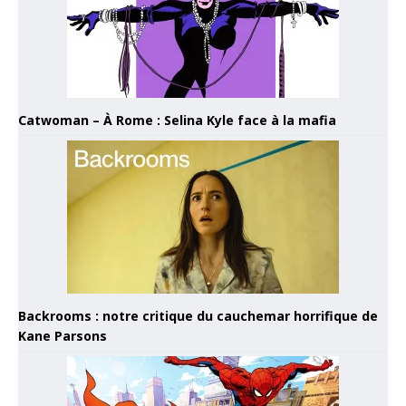
Catwoman – À Rome : Selina Kyle face à la mafia
Backrooms : notre critique du cauchemar horrifique de
Kane Parsons