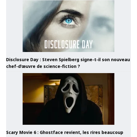
Disclosure Day : Steven Spielberg signe-t-il son nouveau
chef-d’œuvre de science-fiction ?
Scary Movie 6 : Ghostface revient, les rires beaucoup