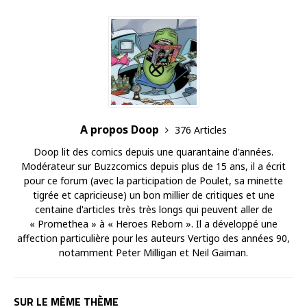
A propos Doop
376 Articles
Doop lit des comics depuis une quarantaine d'années.
Modérateur sur Buzzcomics depuis plus de 15 ans, il a écrit
pour ce forum (avec la participation de Poulet, sa minette
tigrée et capricieuse) un bon millier de critiques et une
centaine d'articles très très longs qui peuvent aller de
« Promethea » à « Heroes Reborn ». Il a développé une
affection particulière pour les auteurs Vertigo des années 90,
notamment Peter Milligan et Neil Gaiman.
SUR LE MÊME THÈME