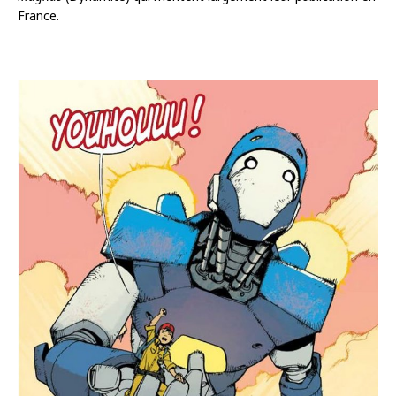
France.