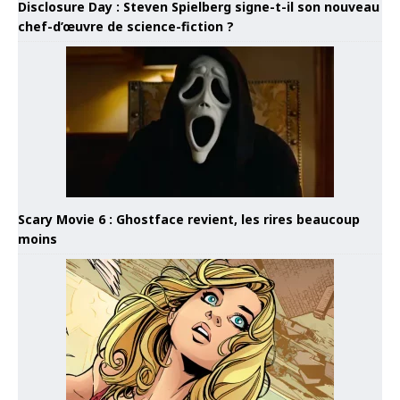
Disclosure Day : Steven Spielberg signe-t-il son nouveau
chef-d’œuvre de science-fiction ?
Scary Movie 6 : Ghostface revient, les rires beaucoup
moins