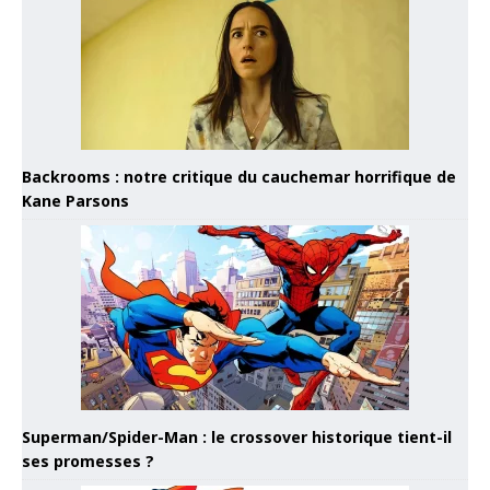
Backrooms : notre critique du cauchemar horrifique de
Kane Parsons
Superman/Spider-Man : le crossover historique tient-il
ses promesses ?