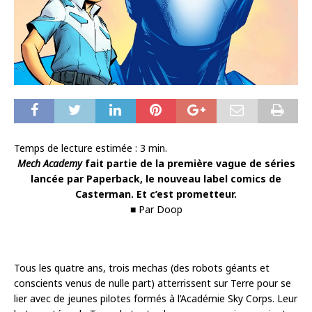
Temps de lecture estimée :
3
min.
Mech Academy
fait partie de la première vague de séries
lancée par Paperback, le nouveau label comics de
Casterman. Et c’est prometteur.
■ Par Doop
Tous les quatre ans, trois mechas (des robots géants et
conscients venus de nulle part) atterrissent sur Terre pour se
lier avec de jeunes pilotes formés à l’Académie Sky Corps. Leur