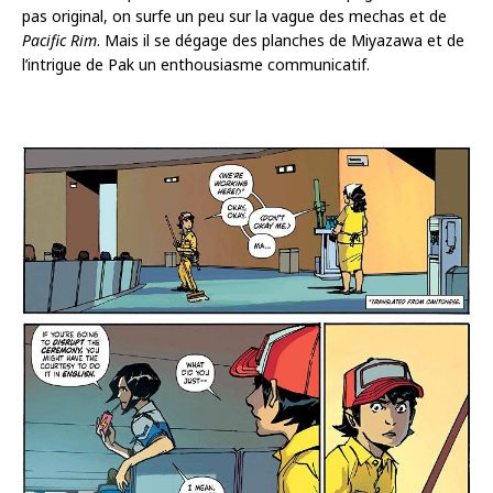
pas original, on surfe un peu sur la vague des mechas et de
Pacific Rim
. Mais il se dégage des planches de Miyazawa et de
l’intrigue de Pak un enthousiasme communicatif.