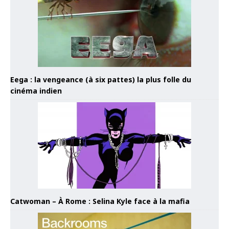
Eega : la vengeance (à six pattes) la plus folle du
cinéma indien
Catwoman – À Rome : Selina Kyle face à la mafia