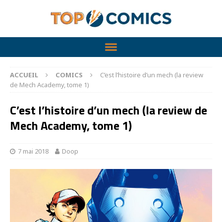
ACCUEIL
COMICS
C’est l’histoire d’un mech (la review
de Mech Academy, tome 1)
C’est l’histoire d’un mech (la review de
Mech Academy, tome 1)
7 mai 2018
Doop