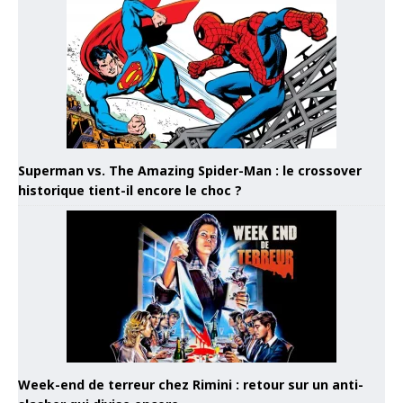
Superman vs. The Amazing Spider-Man : le crossover
historique tient-il encore le choc ?
Week-end de terreur chez Rimini : retour sur un anti-