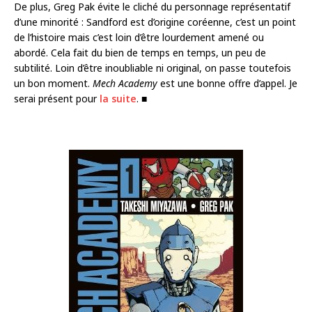
De plus, Greg Pak évite le cliché du personnage représentatif
d’une minorité : Sandford est d’origine coréenne, c’est un point
de l’histoire mais c’est loin d’être lourdement amené ou
abordé. Cela fait du bien de temps en temps, un peu de
subtilité. Loin d’être inoubliable ni original, on passe toutefois
un bon moment.
Mech Academy
est une bonne offre d’appel. Je
serai présent pour
la suite
. ■