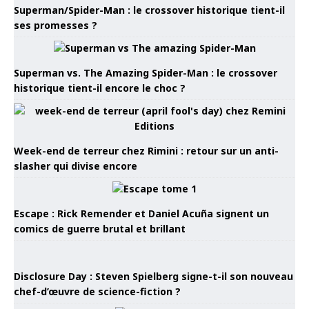
Superman/Spider-Man : le crossover historique tient-il
ses promesses ?
Superman vs. The Amazing Spider-Man : le crossover
historique tient-il encore le choc ?
Week-end de terreur chez Rimini : retour sur un anti-
slasher qui divise encore
Escape : Rick Remender et Daniel Acuña signent un
comics de guerre brutal et brillant
Disclosure Day : Steven Spielberg signe-t-il son nouveau
chef-d’œuvre de science-fiction ?