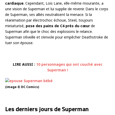
cardiaque
. Cependant, Lois Lane, elle-même mourante, a
une vision de Superman et lui supplie de revenir. Dans le corps
de Superman, ses alliés neutralisent la menace. Si la
réanimation par électrochoc échoue, Steel, toujours
miniaturisé,
pose des pains de C4 près du cœur
de
Superman afin que le choc des explosions le relance.
Superman s’éveille et s’envole pour empêcher Deathstroke de
tuer son épouse.
LIRE AUSSI :
10 personnages qui ont couché avec
Superman !
(image © DC Comics)
Les derniers jours de Superman