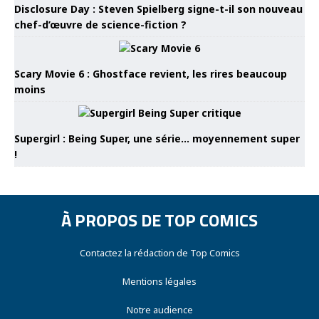
Disclosure Day : Steven Spielberg signe-t-il son nouveau
chef-d’œuvre de science-fiction ?
Scary Movie 6 : Ghostface revient, les rires beaucoup
moins
Supergirl : Being Super, une série… moyennement super
!
À PROPOS DE TOP COMICS
Contactez la rédaction de Top Comics
Mentions légales
Notre audience