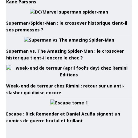
Kane Parsons
Superman/Spider-Man : le crossover historique tient-il
ses promesses ?
Superman vs. The Amazing Spider-Man : le crossover
historique tient-il encore le choc ?
Week-end de terreur chez Rimini : retour sur un anti-
slasher qui divise encore
Escape : Rick Remender et Daniel Acuña signent un
comics de guerre brutal et brillant