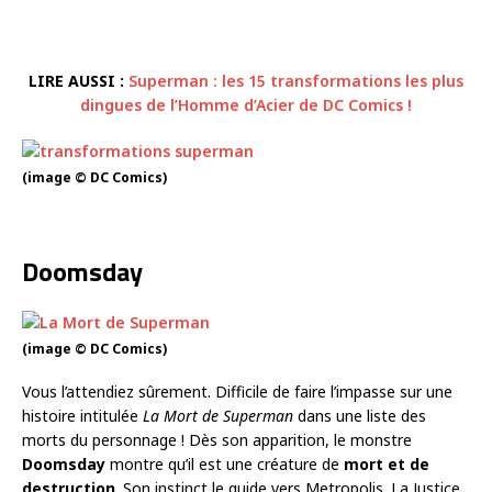
LIRE AUSSI :
Superman : les 15 transformations les plus
dingues de l’Homme d’Acier de DC Comics !
(image © DC Comics)
Doomsday
(image © DC Comics)
Vous l’attendiez sûrement. Difficile de faire l’impasse sur une
histoire intitulée
La Mort de Superman
dans une liste des
morts du personnage ! Dès son apparition, le monstre
Doomsday
montre qu’il est une créature de
mort et de
destruction
. Son instinct le guide vers Metropolis. La Justice