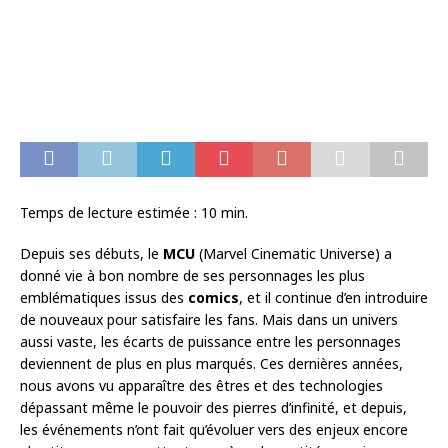
Temps de lecture estimée :
10
min.
Depuis ses débuts, le
MCU
(Marvel Cinematic Universe) a
donné vie à bon nombre de ses personnages les plus
emblématiques issus des
comics
, et il continue d’en introduire
de nouveaux pour satisfaire les fans. Mais dans un univers
aussi vaste, les écarts de puissance entre les personnages
deviennent de plus en plus marqués. Ces dernières années,
nous avons vu apparaître des êtres et des technologies
dépassant même le pouvoir des pierres d’infinité, et depuis,
les événements n’ont fait qu’évoluer vers des enjeux encore