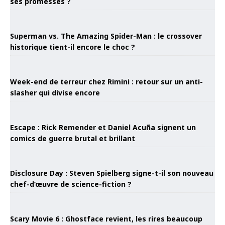
ses promesses ?
Superman vs. The Amazing Spider-Man : le crossover
historique tient-il encore le choc ?
Week-end de terreur chez Rimini : retour sur un anti-
slasher qui divise encore
Escape : Rick Remender et Daniel Acuña signent un
comics de guerre brutal et brillant
Disclosure Day : Steven Spielberg signe-t-il son nouveau
chef-d’œuvre de science-fiction ?
Scary Movie 6 : Ghostface revient, les rires beaucoup