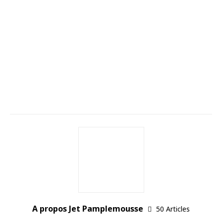
A propos Jet Pamplemousse
50 Articles