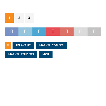
1
2
3
EN AVANT
MARVEL COMICS
MARVEL STUDIOS
MCU