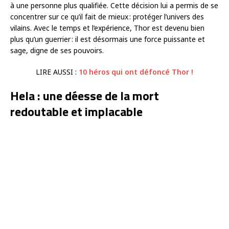
à une personne plus qualifiée. Cette décision lui a permis de se
concentrer sur ce qu’il fait de mieux : protéger l’univers des
vilains. Avec le temps et l’expérience, Thor est devenu bien
plus qu’un guerrier : il est désormais une force puissante et
sage, digne de ses pouvoirs.
LIRE AUSSI :
10 héros qui ont défoncé Thor !
Hela : une déesse de la mort
redoutable et implacable