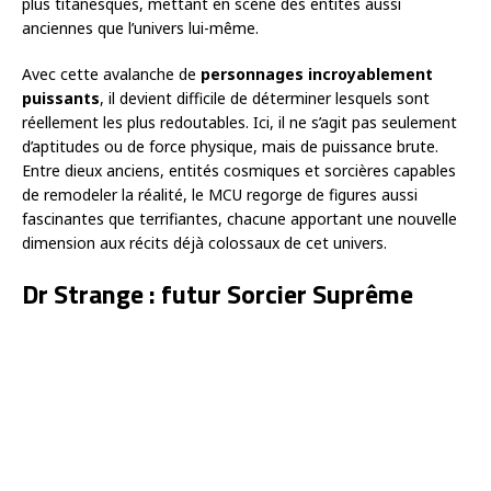
plus titanesques, mettant en scène des entités aussi
anciennes que l’univers lui-même.
Avec cette avalanche de
personnages incroyablement
puissants
, il devient difficile de déterminer lesquels sont
réellement les plus redoutables. Ici, il ne s’agit pas seulement
d’aptitudes ou de force physique, mais de puissance brute.
Entre dieux anciens, entités cosmiques et sorcières capables
de remodeler la réalité, le MCU regorge de figures aussi
fascinantes que terrifiantes, chacune apportant une nouvelle
dimension aux récits déjà colossaux de cet univers.
Dr Strange : futur Sorcier Suprême