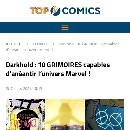
ACCUEIL
COMICS
Darkhold : 10 GRIMOIRES capables
d’anéantir l’univers Marvel !
Darkhold : 10 GRIMOIRES capables
d’anéantir l’univers Marvel !
7 mars 2021
JB