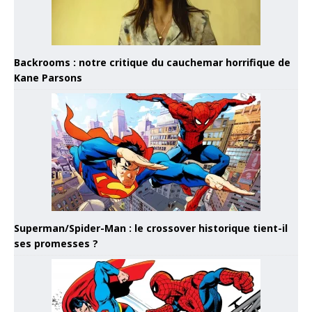
Backrooms : notre critique du cauchemar horrifique de
Kane Parsons
Superman/Spider-Man : le crossover historique tient-il
ses promesses ?