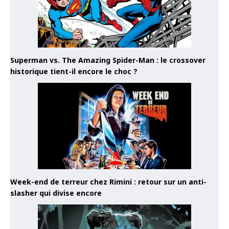
Superman vs. The Amazing Spider-Man : le crossover
historique tient-il encore le choc ?
Week-end de terreur chez Rimini : retour sur un anti-
slasher qui divise encore