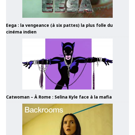
Eega : la vengeance (à six pattes) la plus folle du
cinéma indien
Catwoman – À Rome : Selina Kyle face à la mafia