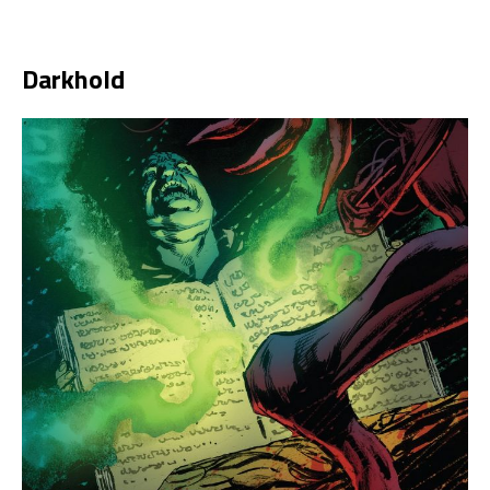
Darkhold