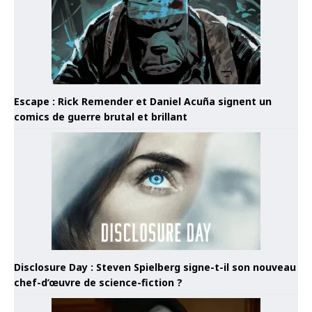
Escape : Rick Remender et Daniel Acuña signent un
comics de guerre brutal et brillant
Disclosure Day : Steven Spielberg signe-t-il son nouveau
chef-d’œuvre de science-fiction ?