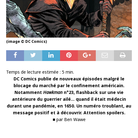
(image © DC Comics)
Temps de lecture estimée :
5
min.
DC Comics publie de nouveaux épisodes malgré le
blocage du marché par le confinement américain.
Notamment
Hawkman
n°23, flashback sur une vie
antérieure du guerrier ailé… quand il était médecin
durant une pandémie, en 1650. Un numéro troublant, au
message positif et à découvrir. Attention spoilers.
■ par Ben Wawe