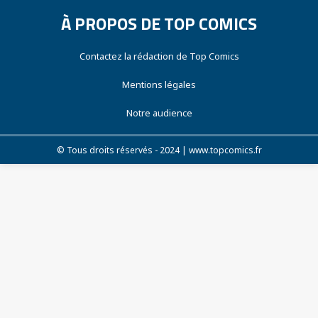
À PROPOS DE TOP COMICS
Contactez la rédaction de Top Comics
Mentions légales
Notre audience
© Tous droits réservés - 2024 | www.topcomics.fr