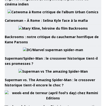
cinéma indien
Catwoman – À Rome : Selina Kyle face à la mafia
Backrooms : notre critique du cauchemar horrifique de
Kane Parsons
Superman/Spider-Man : le crossover historique tient-il
ses promesses ?
Superman vs. The Amazing Spider-Man : le crossover
historique tient-il encore le choc ?