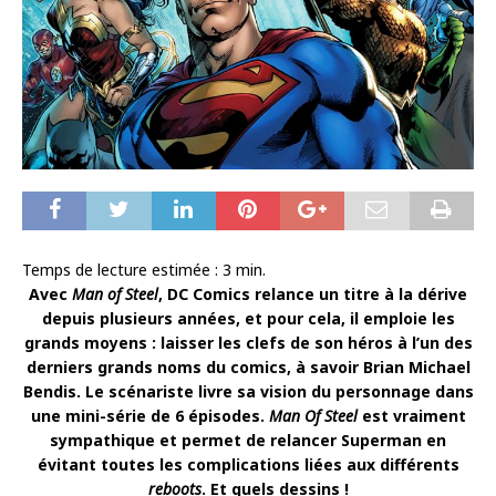
Temps de lecture estimée :
3
min.
Avec
Man of Steel
, DC Comics relance un titre à la dérive
depuis plusieurs années, et pour cela, il emploie les
grands moyens : laisser les clefs de son héros à l’un des
derniers grands noms du comics, à savoir Brian Michael
Bendis. Le scénariste livre sa vision du personnage dans
une mini-série de 6 épisodes.
Man Of Steel
est vraiment
sympathique et permet de relancer Superman en
évitant toutes les complications liées aux différents
reboots
. Et quels dessins !