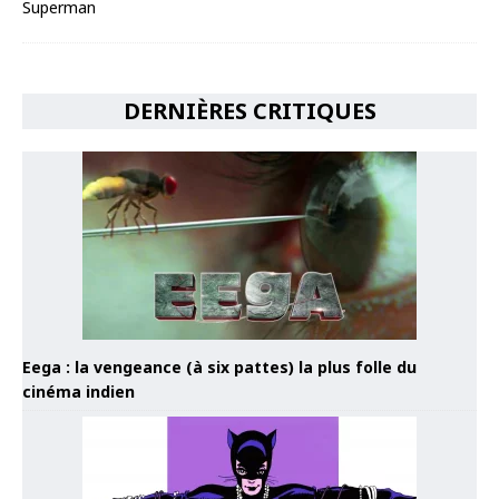
DERNIÈRES CRITIQUES
Eega : la vengeance (à six pattes) la plus folle du
cinéma indien