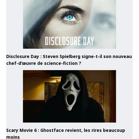
Disclosure Day : Steven Spielberg signe-t-il son nouveau
chef-d’œuvre de science-fiction ?
Scary Movie 6 : Ghostface revient, les rires beaucoup
moins