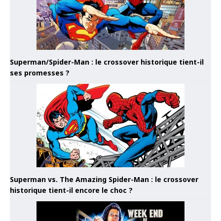
Superman/Spider-Man : le crossover historique tient-il
ses promesses ?
Superman vs. The Amazing Spider-Man : le crossover
historique tient-il encore le choc ?