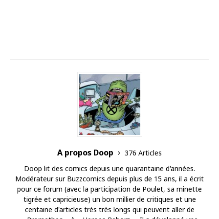
A propos Doop
376 Articles
Doop lit des comics depuis une quarantaine d'années.
Modérateur sur Buzzcomics depuis plus de 15 ans, il a écrit
pour ce forum (avec la participation de Poulet, sa minette
tigrée et capricieuse) un bon millier de critiques et une
centaine d'articles très très longs qui peuvent aller de