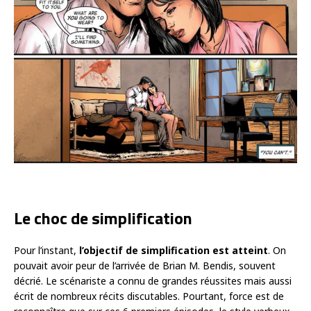
Le choc de simplification
Pour l’instant,
l’objectif de simplification est atteint
. On
pouvait avoir peur de l’arrivée de Brian M. Bendis, souvent
décrié. Le scénariste a connu de grandes réussites mais aussi
écrit de nombreux récits discutables. Pourtant, force est de