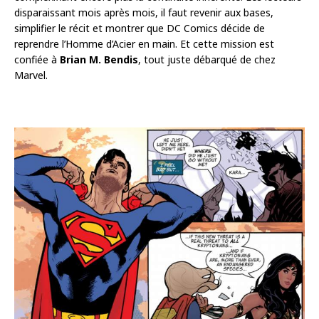
disparaissant mois après mois, il faut revenir aux bases,
simplifier le récit et montrer que DC Comics décide de
reprendre l’Homme d’Acier en main. Et cette mission est
confiée à
Brian M. Bendis
, tout juste débarqué de chez
Marvel.