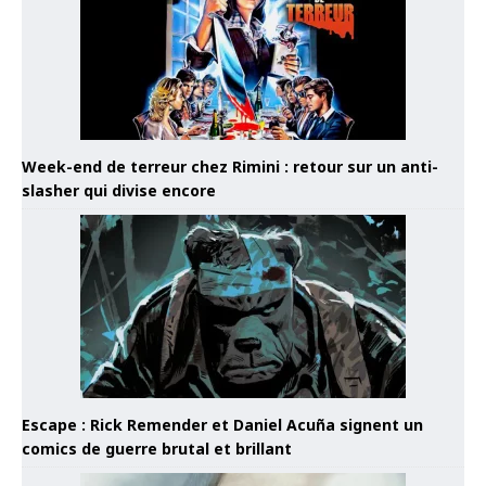
Week-end de terreur chez Rimini : retour sur un anti-
slasher qui divise encore
Escape : Rick Remender et Daniel Acuña signent un
comics de guerre brutal et brillant