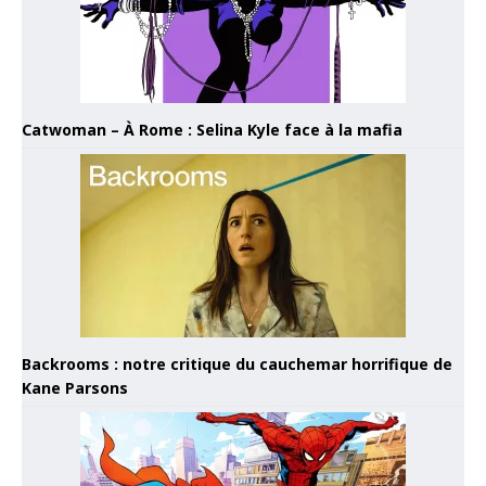
Catwoman – À Rome : Selina Kyle face à la mafia
Backrooms : notre critique du cauchemar horrifique de
Kane Parsons