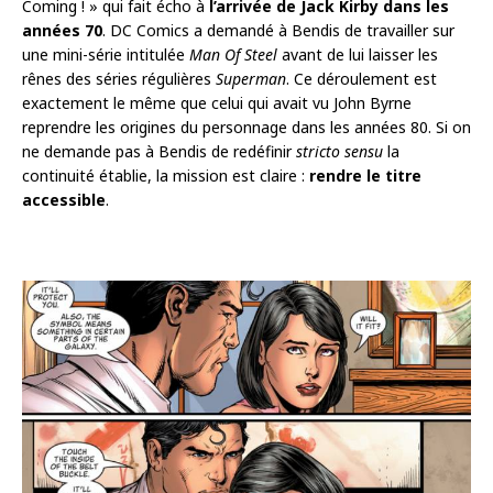
Coming ! » qui fait écho à
l’arrivée de Jack Kirby dans les
années 70
. DC Comics a demandé à Bendis de travailler sur
une mini-série intitulée
Man Of Steel
avant de lui laisser les
rênes des séries régulières
Superman
. Ce déroulement est
exactement le même que celui qui avait vu John Byrne
reprendre les origines du personnage dans les années 80. Si on
ne demande pas à Bendis de redéfinir
stricto sensu
la
continuité établie, la mission est claire :
rendre le titre
accessible
.