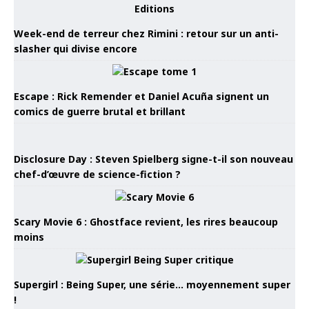
Week-end de terreur chez Rimini : retour sur un anti-
slasher qui divise encore
Escape : Rick Remender et Daniel Acuña signent un
comics de guerre brutal et brillant
Disclosure Day : Steven Spielberg signe-t-il son nouveau
chef-d’œuvre de science-fiction ?
Scary Movie 6 : Ghostface revient, les rires beaucoup
moins
Supergirl : Being Super, une série… moyennement super
!