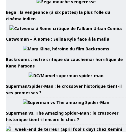
Eega : la vengeance (à six pattes) la plus folle du
cinéma indien
Catwoman – À Rome : Selina Kyle face à la mafia
Backrooms : notre critique du cauchemar horrifique de
Kane Parsons
Superman/Spider-Man : le crossover historique tient-il
ses promesses ?
Superman vs. The Amazing Spider-Man : le crossover
historique tient-il encore le choc ?